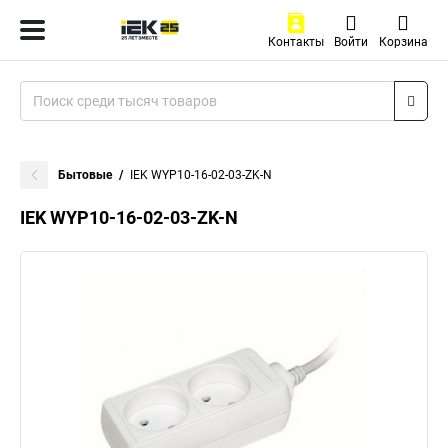
Контакты
Войти
Корзина
Бытовые
IEK WYP10-16-02-03-ZK-N
IEK WYP10-16-02-03-ZK-N