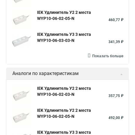
IEK Удлинитель У2 2 места
WYP10-06-02-05-N
460,77 ₽
IEK Удлинитель У3 3 места
WYP10-06-03-03-N
341,39 ₽
Показать больше
Аналоги по характеристикам
IEK Удлинитель У2 2 места
WYP10-06-02-03-N
357,75 ₽
IEK Удлинитель У2 2 места
WYP10-06-02-05-N
492,00 ₽
IEK Удлинитель У3 3 места