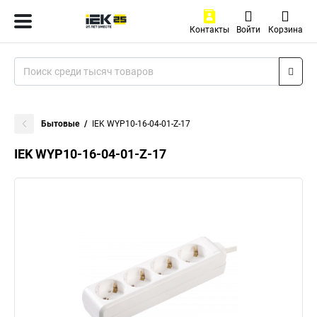
Контакты
Войти
Корзина
Бытовые
IEK WYP10-16-04-01-Z-17
IEK WYP10-16-04-01-Z-17