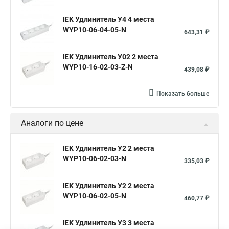
IEK Удлинитель У4 4 места
WYP10-06-04-05-N
643,31 ₽
IEK Удлинитель У02 2 места
WYP10-16-02-03-Z-N
439,08 ₽
Показать больше
Аналоги по цене
IEK Удлинитель У2 2 места
WYP10-06-02-03-N
335,03 ₽
IEK Удлинитель У2 2 места
WYP10-06-02-05-N
460,77 ₽
IEK Удлинитель У3 3 места