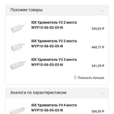
Похожие товары
IEK Удлинитель У2 2 места
WYP10-06-02-03-N
335,03 ₽
IEK Удлинитель У2 2 места
WYP10-06-02-05-N
460,77 ₽
IEK Удлинитель У3 3 места
WYP10-06-03-03-N
341,39 ₽
Показать больше
Аналоги по характеристикам
IEK Удлинитель У4 4 места
WYP10-06-04-03-N
506,50 ₽