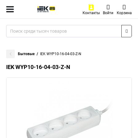
Контакты
Войти
Корзина
Бытовые
IEK WYP10-16-04-03-Z-N
IEK WYP10-16-04-03-Z-N