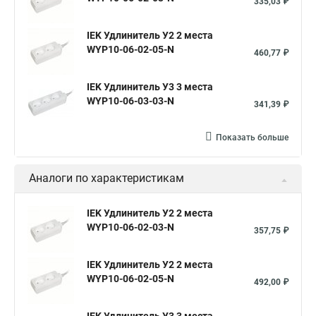
335,03 ₽
IEK Удлинитель У2 2 места
WYP10-06-02-05-N
460,77 ₽
IEK Удлинитель У3 3 места
WYP10-06-03-03-N
341,39 ₽
Показать больше
Аналоги по характеристикам
IEK Удлинитель У2 2 места
WYP10-06-02-03-N
357,75 ₽
IEK Удлинитель У2 2 места
WYP10-06-02-05-N
492,00 ₽