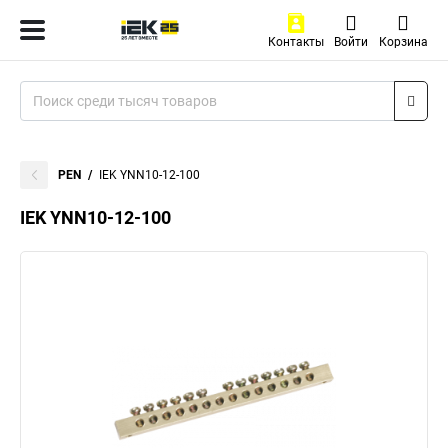
Контакты
Войти
Корзина
PEN
IEK YNN10-12-100
IEK YNN10-12-100