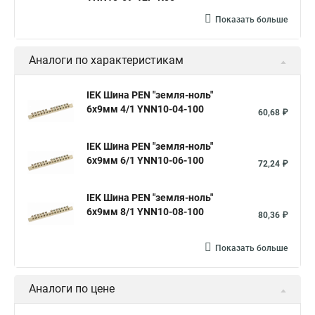
Показать больше
Аналоги по характеристикам
IEK Шина PEN "земля-ноль"
6х9мм 4/1 YNN10-04-100
60,68 ₽
IEK Шина PEN "земля-ноль"
6х9мм 6/1 YNN10-06-100
72,24 ₽
IEK Шина PEN "земля-ноль"
6х9мм 8/1 YNN10-08-100
80,36 ₽
Показать больше
Аналоги по цене