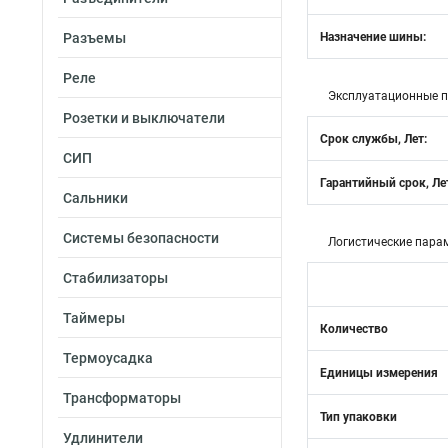
Разъемы
Назначение шины:
Реле
Эксплуатационные 
Розетки и выключатели
Срок службы, Лет:
СИП
Гарантийный срок, Ле
Сальники
Системы безопасности
Логистические пара
Стабилизаторы
Таймеры
Количество
Термоусадка
Единицы измерения
Трансформаторы
Тип упаковки
Удлинители