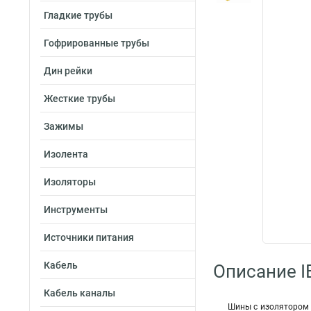
Гладкие трубы
Гофрированные трубы
Дин рейки
Жесткие трубы
Зажимы
Изолента
Изоляторы
Инструменты
Источники питания
Кабель
Описание I
Кабель каналы
Шины с изолятором 