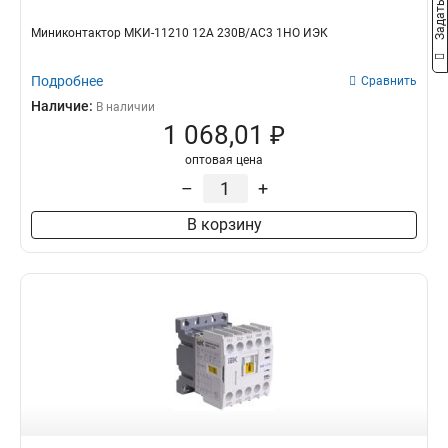
Миниконтактор МКИ-11210 12А 230В/АС3 1НО ИЭК
Подробнее
Сравнить
Наличие:
В наличии
1 068,01 ₽
оптовая цена
–
+
В корзину