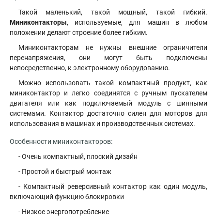
Такой маленький, такой мощный, такой гибкий.
Миниконтакторы
, используемые, для машин в любом
положении делают строение более гибким.
Миниконтакторам не нужны внешние ограничители
перенапряжения, они могут быть подключены
непосредственно, к электронному оборудованию.
Можно использовать такой компактный продукт, как
миниконтактор и легко соединятся с ручным пускателем
двигателя или как подключаемый модуль с шинными
системами. Контактор достаточно силен для моторов для
использования в машинах и производственных системах.
Особенности миниконтакторов:
- Очень компактный, плоский дизайн
- Простой и быстрый монтаж
- Компактный реверсивный контактор как один модуль,
включающий функцию блокировки
- Низкое энергопотребление