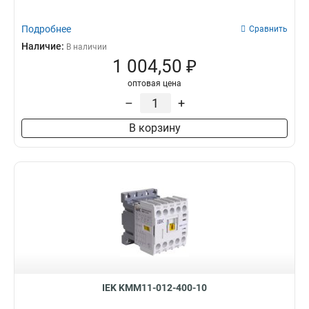
Подробнее
Сравнить
Наличие:
В наличии
1 004,50 ₽
оптовая цена
–
+
В корзину
IEK KMM11-012-400-10