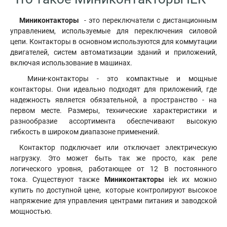
Миниконтакторы
- это переключатели с дистанционным
управлением, используемые для переключения силовой
цепи. Контакторы в основном используются для коммутации
двигателей, систем автоматизации зданий и приложений,
включая использование в машинах.
Мини-контакторы - это компактные и мощные
контакторы. Они идеально подходят для приложений, где
надежность является обязательной, а пространство - на
первом месте. Размеры, технические характеристики и
разнообразие ассортимента обеспечивают высокую
гибкость в широком диапазоне применений.
Контактор подключает или отключает электрическую
нагрузку. Это может быть так же просто, как реле
логического уровня, работающее от 12 В постоянного
тока. Существуют также
Миниконтакторы
iek их можно
купить по доступной цене, которые контролируют высокое
напряжение для управления центрами питания и заводской
мощностью.