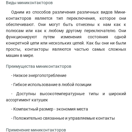
Виды миниконтакторов
Одним из способов различения различных видов Мини-
контакторов является тип переключения, которое они
обеспечивают. Они могут быть отнесены к нам как к
полюсам или как к любому другому переключателю. Они
функционируют путем изменения состояния одной
конкретной цепи или нескольких цепей. Как бы они ни были
просты, контакторы являются частью самых сложных
машин в мире.
Преимущества миниконтакторов
- Низкое энергопотребление
- Гибкое использование в любой позиции
- Доступны высокотемпературные типы и широкий
ассортимент катушек
- Компактный размер - экономия места
- Положительно связанные и управляемые контакты
Применение миниконтакторов