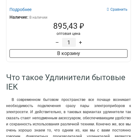
Подробнее
Сравнить
Наличие:
В наличии
895,43 ₽
оптовая цена
–
+
В корзину
Что такое Удлинители бытовые
IEK
В современном бытовом пространстве все почаще возникает
необходимость подключения сразу пары электроприборов к
электросети. И действительно, в таковых вариантах удлинители так
сказать стают неподменным аксессуаром, обеспечивающим удобство
и сохранность использования различной техники. Конечно же, все мы
очень хорошо знаем то, что одним из, как мы с вами постоянно
говорим, фаворитных производителей удлинителей является