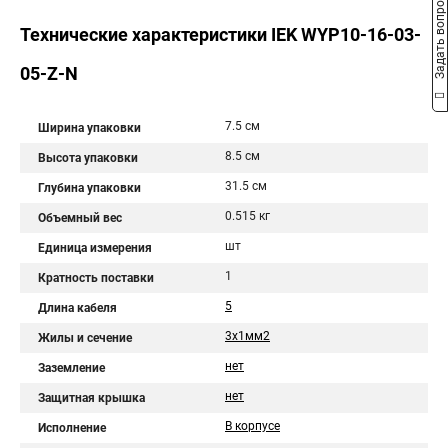
Задать вопрос
Технические характеристики IEK WYP10-16-03-
05-Z-N
7.5 см
Ширина упаковки
8.5 см
Высота упаковки
31.5 см
Глубина упаковки
0.515 кг
Объемный вес
шт
Единица измерения
1
Кратность поставки
5
Длина кабеля
3х1мм2
Жилы и сечение
нет
Заземление
нет
Защитная крышка
В корпусе
Исполнение