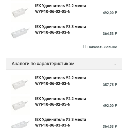
IEK Удлинитель У2 2 места
WYP10-06-02-05-N
492,00 ₽
IEK Удлинитель У3 3 места
WYP10-06-03-03-N
364,53 ₽
Показать больше
Аналоги по характеристикам
IEK Удлинитель У2 2 места
WYP10-06-02-03-N
357,75 ₽
IEK Удлинитель У2 2 места
WYP10-06-02-05-N
492,00 ₽
IEK Удлинитель У3 3 места
WYP10-06-03-03-N
364,53 ₽