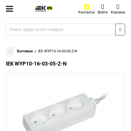
Контакты
Войти
Корзина
Бытовые
IEK WYP10-16-03-05-Z-N
IEK WYP10-16-03-05-Z-N