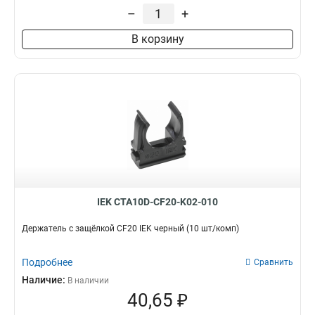
–
+
В корзину
IEK CTA10D-CF20-K02-010
Держатель с защёлкой CF20 IEK черный (10 шт/комп)
Подробнее
Сравнить
Наличие:
В наличии
40,65 ₽