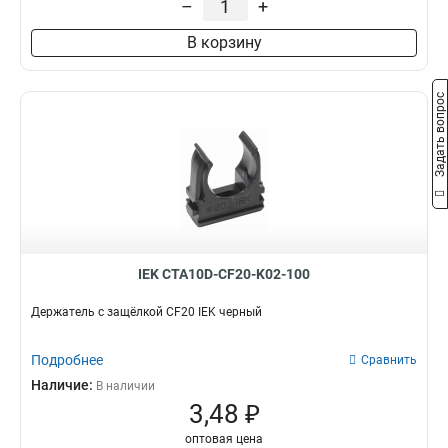
–
+
В корзину
Задать вопрос
IEK CTA10D-CF20-K02-100
Держатель с защёлкой CF20 IEK черный
Подробнее
Сравнить
Наличие:
В наличии
3,48 ₽
оптовая цена