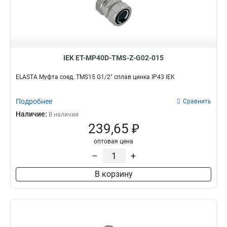
IEK ET-MP40D-TMS-Z-G02-015
ELASTA Муфта соед. TMS15 G1/2" сплав цинка IP43 IEK
Подробнее
Сравнить
Наличие:
В наличии
239,65 ₽
оптовая цена
–
+
В корзину