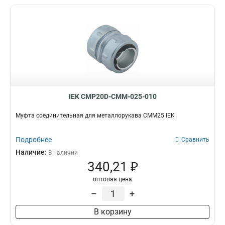
IEK CMP20D-CMM-025-010
Муфта соединительная для металлорукава СММ25 IEK
Подробнее
Сравнить
Наличие:
В наличии
340,21 ₽
оптовая цена
–
+
В корзину