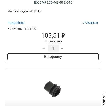
IEK CMP20D-MB-012-010
Муфта вводная MB12 IEK
Подробнее
Сравнить
Наличие:
В наличии
103,51 ₽
оптовая цена
–
+
В корзину
Задать вопрос