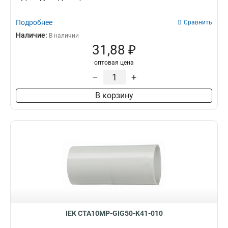
Подробнее
Сравнить
Наличие:
В наличии
31,88 ₽
оптовая цена
–
+
В корзину
IEK CTA10MP-GIG50-K41-010