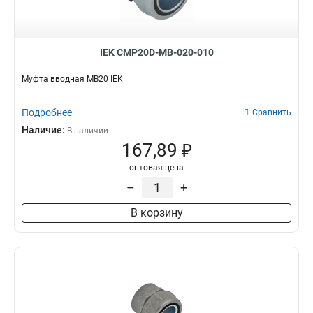
IEK CMP20D-MB-020-010
Муфта вводная MB20 IEK
Подробнее
Сравнить
Наличие:
В наличии
167,89 ₽
оптовая цена
–
+
В корзину