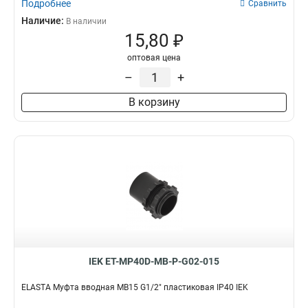
Подробнее
Сравнить
Наличие:
В наличии
15,80 ₽
оптовая цена
–
+
В корзину
IEK ET-MP40D-MB-P-G02-015
ELASTA Муфта вводная MB15 G1/2" пластиковая IP40 IEK