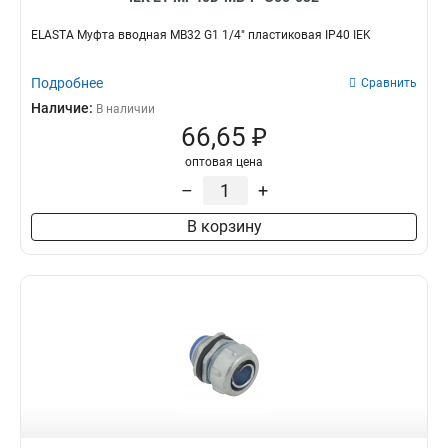
ELASTA Муфта вводная MB32 G1 1/4" пластиковая IP40 IEK
Подробнее
Сравнить
Наличие:
В наличии
66,65 ₽
оптовая цена
–
+
В корзину