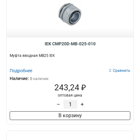
IEK CMP20D-MB-025-010
Муфта вводная MB25 IEK
Подробнее
Сравнить
Наличие:
В наличии
243,24 ₽
оптовая цена
–
+
В корзину