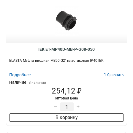
IEK ET-MP40D-MB-P-G08-050
ELASTA Муфта вводная MB50 G2" пластиковая IP40 IEK
Подробнее
Сравнить
Наличие:
В наличии
254,12 ₽
оптовая цена
–
+
В корзину