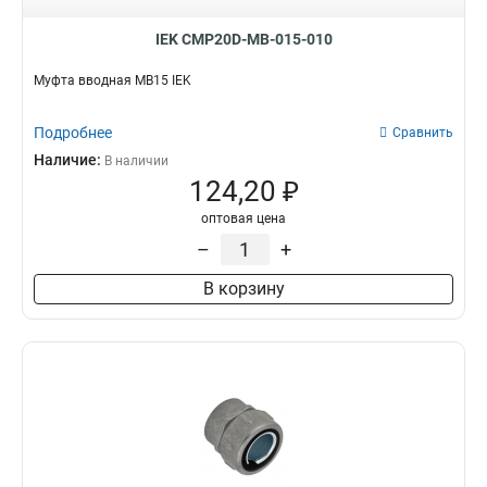
IEK CMP20D-MB-015-010
Муфта вводная MB15 IEK
Подробнее
Сравнить
Наличие:
В наличии
124,20 ₽
оптовая цена
–
+
В корзину