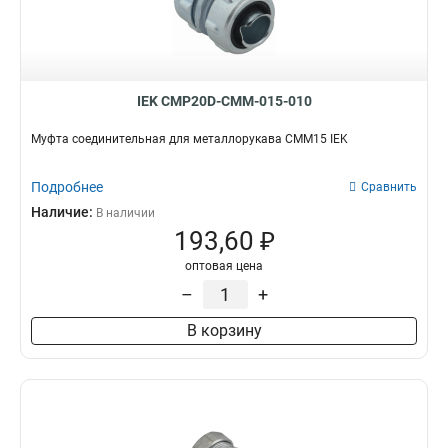
IEK CMP20D-CMM-015-010
Муфта соединительная для металлорукава СММ15 IEK
Подробнее
Сравнить
Наличие:
В наличии
193,60 ₽
оптовая цена
–
+
В корзину