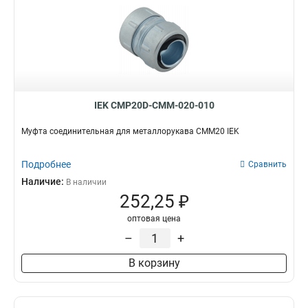
IEK CMP20D-CMM-020-010
Муфта соединительная для металлорукава СММ20 IEK
Подробнее
Сравнить
Наличие:
В наличии
252,25 ₽
оптовая цена
–
+
В корзину