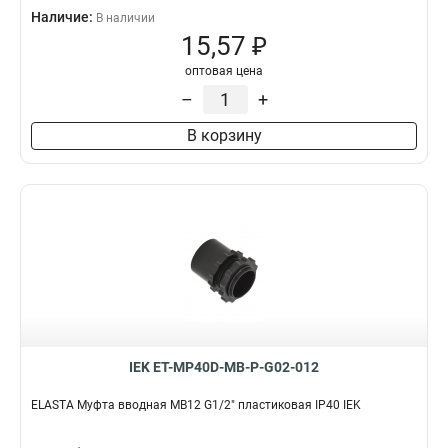
Наличие:
В наличии
15,57 ₽
оптовая цена
–
+
В корзину
IEK ET-MP40D-MB-P-G02-012
ELASTA Муфта вводная MB12 G1/2" пластиковая IP40 IEK