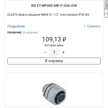
IEK ET-MP40D-MB-P-G06-038
ELASTA Муфта вводная MB38 G1 1/2" пластиковая IP40 IEK
Подробнее
Сравнить
Наличие:
В наличии
109,13 ₽
оптовая цена
–
+
В корзину