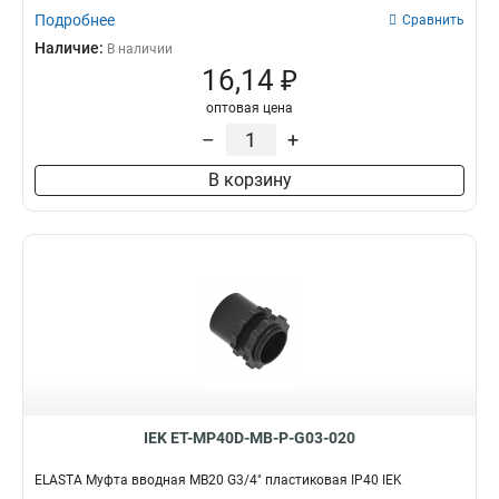
Подробнее
Сравнить
Наличие:
В наличии
16,14 ₽
оптовая цена
–
+
В корзину
IEK ET-MP40D-MB-P-G03-020
ELASTA Муфта вводная MB20 G3/4" пластиковая IP40 IEK