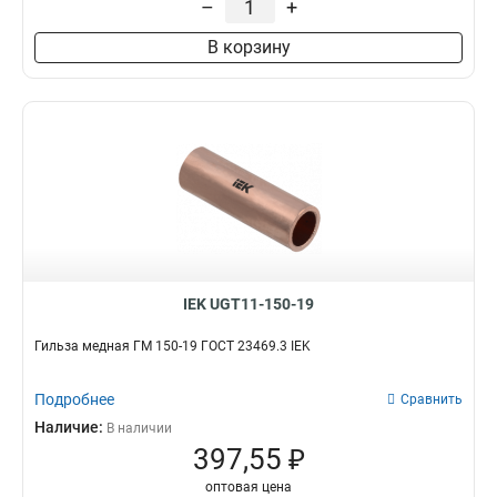
–
+
В корзину
IEK UGT11-150-19
Гильза медная ГМ 150-19 ГОСТ 23469.3 IEK
Подробнее
Сравнить
Наличие:
В наличии
397,55 ₽
оптовая цена