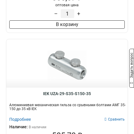
оптовая цена
–
+
В корзину
Задать вопрос
IEK UZA-29-S35-S150-35
Алюминиевая механическая гильза со срывными болтами АМГ 35-
150 до 35 кВ IEK
Подробнее
Сравнить
Наличие:
В наличии