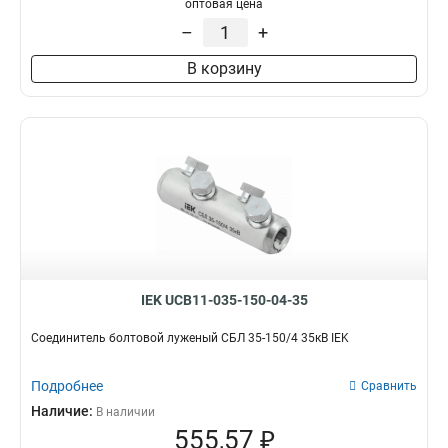
оптовая цена
–
+
В корзину
IEK UCB11-035-150-04-35
Соединитель болтовой луженый СБЛ 35-150/4 35кВ IEK
Подробнее
Сравнить
Наличие:
В наличии
555,57 ₽