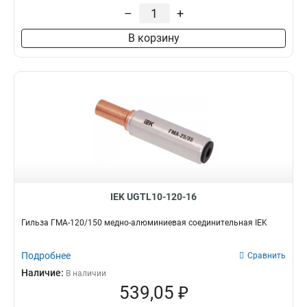
–
+
В корзину
IEK UGTL10-120-16
Гильза ГМА-120/150 медно-алюминиевая соединительная IEK
Подробнее
Сравнить
Наличие:
В наличии
539,05 ₽