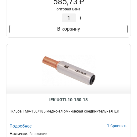
585,73 ₽
оптовая цена
–
+
В корзину
IEK UGTL10-150-18
Гильза ГМА-150/185 медно-алюминиевая соединительная IEK
Подробнее
Сравнить
Наличие:
В наличии