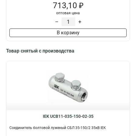
713,10 ₽
оптовая цена
–
+
В корзину
Товар снятый с производства
IEK UCB11-035-150-02-35
Соединитель болтовой луженый СБЛ 35-150/2 35кВ IEK