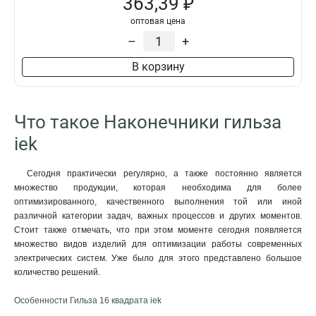
363,39 ₽
оптовая цена
–
+
В корзину
Что такое Наконечники гильза
iek
Сегодня практически регулярно, а также постоянно является
множество продукции, которая необходима для более
оптимизированного, качественного выполнения той или иной
различной категории задач, важных процессов и других моментов.
Стоит также отмечать, что при этом моменте сегодня появляется
множество видов изделий для оптимизации работы современных
электрических систем. Уже было для этого представлено большое
количество решений.
Особенности Гильза 16 квадрата iek