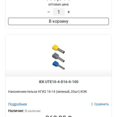
оптовая цена
–
+
В корзину
IEK UTE10-4-D16-0-100
Наконечник-гильза НГИ2 16-14 (зеленый, 20шт) ИЭК
Подробнее
Сравнить
Наличие:
В наличии