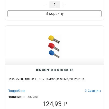
–
+
В корзину
IEK UGN10-4-016-08-12
Наконечник-гильза Е16-12 16мм2 (зеленый, 20шт) ИЭК
Подробнее
Сравнить
Наличие:
В наличии
124,93 ₽