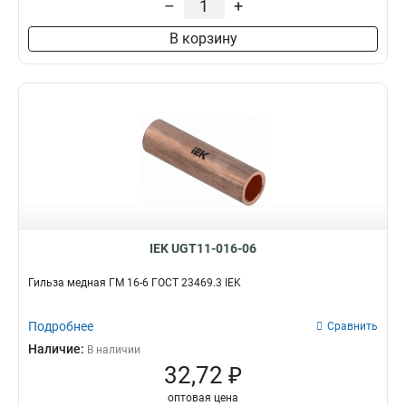
–
+
В корзину
IEK UGT11-016-06
Гильза медная ГМ 16-6 ГОСТ 23469.3 IEK
Подробнее
Сравнить
Наличие:
В наличии
32,72 ₽
оптовая цена