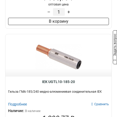
оптовая цена
–
+
В корзину
Задать вопрос
IEK UGTL10-185-20
Гильза ГМА-185/240 медно-алюминиевая соединительная IEK
Подробнее
Сравнить
Наличие:
В наличии