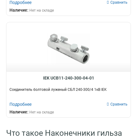
Подробнее
Сравнить
Наличие:
Нет на складе
IEK UCB11-240-300-04-01
Соединитель болтовой луженый СБЛ 240-300/4 1кВ IEK
Подробнее
Сравнить
Наличие:
Нет на складе
Что такое Наконечники гильза