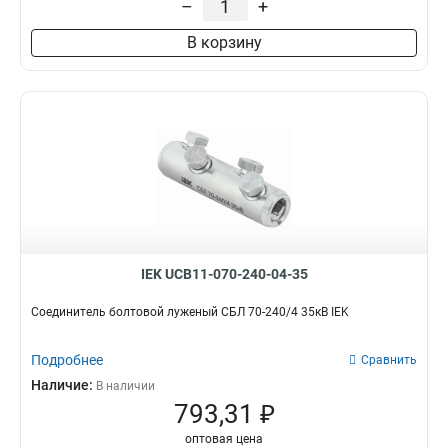
–
+
В корзину
IEK UCB11-070-240-04-35
Соединитель болтовой луженый СБЛ 70-240/4 35кВ IEK
Подробнее
Сравнить
Наличие:
В наличии
793,31 ₽
оптовая цена