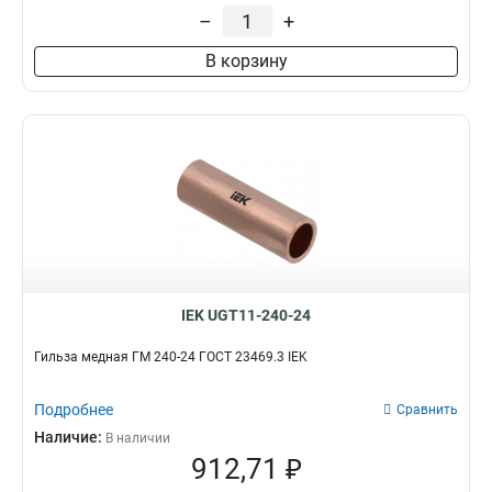
–
+
В корзину
IEK UGT11-240-24
Гильза медная ГМ 240-24 ГОСТ 23469.3 IEK
Подробнее
Сравнить
Наличие:
В наличии
912,71 ₽