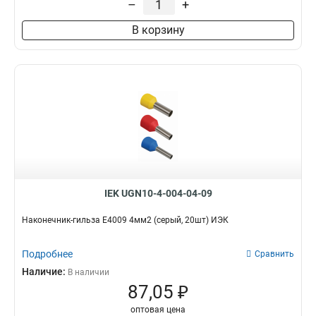
–
+
В корзину
IEK UGN10-4-004-04-09
Наконечник-гильза Е4009 4мм2 (серый, 20шт) ИЭК
Подробнее
Сравнить
Наличие:
В наличии
87,05 ₽
оптовая цена