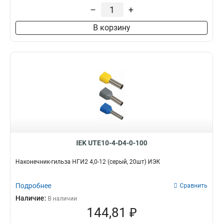
–
+
В корзину
IEK UTE10-4-D4-0-100
Наконечник-гильза НГИ2 4,0-12 (серый, 20шт) ИЭК
Подробнее
Сравнить
Наличие:
В наличии
144,81 ₽