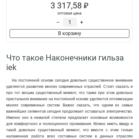
3 317,58 ₽
оптовая цена
–
+
В корзину
Что такое Наконечники гильза
iek
На постоянной основе сегодня довольно существенное внимание
уделяется развитию многих современных отраслей. Стоит сказать и
про тот весьма существенный момент, что также при этом довольно
пристальное внимание на постоянной основе уделяется оптимизации
многих современных систем. Важно сказать, что одним из самых
важнейших сегментов сегодня продолжает оставаться электричество.
Именно оно в немалой степени предлагает основные возможности
для комфортного и полноценного проживания. Можно иметь ввиду и
такой довольно существенный момент, что вместе с этим только
налаженная работа всех составных систем в данных отраслях