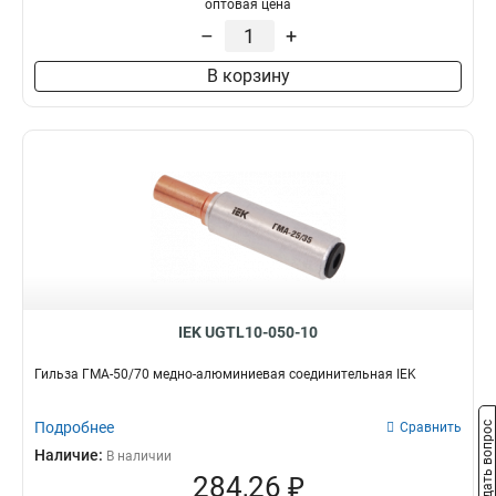
оптовая цена
–
+
В корзину
IEK UGTL10-050-10
Гильза ГМА-50/70 медно-алюминиевая соединительная IEK
Подробнее
Задать вопрос
Сравнить
Наличие:
В наличии
284,26 ₽