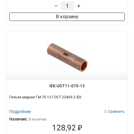
–
+
В корзину
IEK UGT11-070-13
Гильза медная ГМ 70-13 ГОСТ 23469.3 IEK
Подробнее
Сравнить
Наличие:
В наличии
128,92 ₽