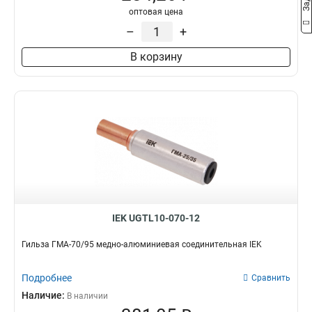
оптовая цена
–
+
В корзину
IEK UGTL10-070-12
Гильза ГМА-70/95 медно-алюминиевая соединительная IEK
Подробнее
Сравнить
Наличие:
В наличии