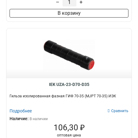
–
+
В корзину
IEK UZA-23-D70-D35
Гильза изолированная фазная ГИФ 70-35 (MJPT 70-35) ИЭК
Подробнее
Сравнить
Наличие:
В наличии
106,30 ₽
оптовая цена