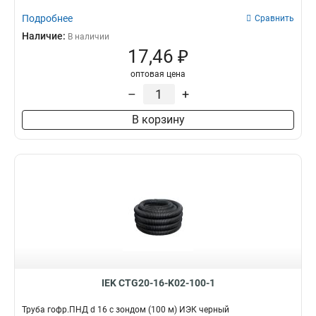
Подробнее
Сравнить
Наличие:
В наличии
17,46 ₽
оптовая цена
–
+
В корзину
IEK CTG20-16-K02-100-1
Труба гофр.ПНД d 16 с зондом (100 м) ИЭК черный