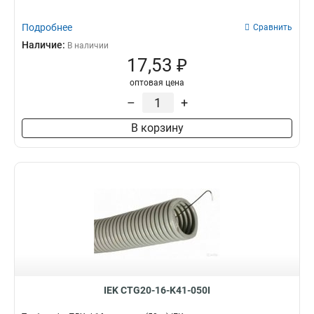
Подробнее
Сравнить
Наличие:
В наличии
17,53 ₽
оптовая цена
–
+
В корзину
IEK CTG20-16-K41-050I