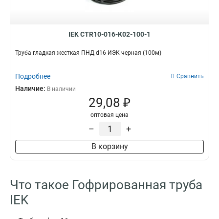
IEK CTR10-016-K02-100-1
Труба гладкая жесткая ПНД d16 ИЭК черная (100м)
Подробнее
Сравнить
Наличие:
В наличии
29,08 ₽
оптовая цена
–
+
В корзину
Что такое Гофрированная труба
IEK