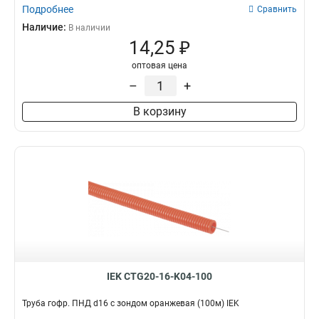
Подробнее
Сравнить
Наличие:
В наличии
14,25 ₽
оптовая цена
–
+
В корзину
IEK CTG20-16-K04-100
Труба гофр. ПНД d16 с зондом оранжевая (100м) IEK