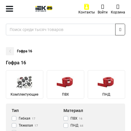
Контакты
Войти
Корзина
Гофра 16
Гофра 16
Комплектующие
ПВХ
ПНД
Тип
Материал
Гибкая
ПВХ
17
16
Тяжелая
ПНД
17
44