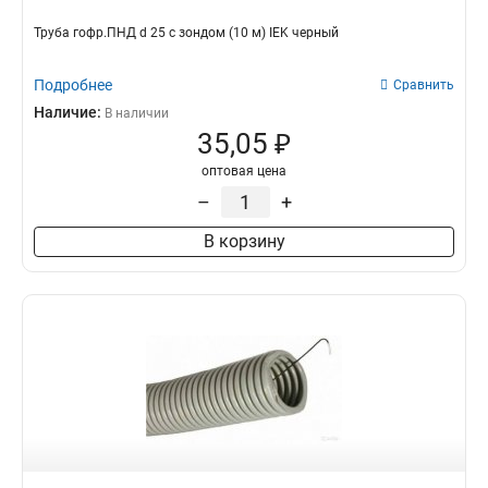
Труба гофр.ПНД d 25 с зондом (10 м) IEK черный
Подробнее
Сравнить
Наличие:
В наличии
35,05 ₽
оптовая цена
–
+
В корзину