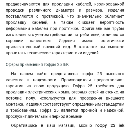
предназначаются для прокладки кабелей, изолированной
проводки различного диаметра и размера. Изделия
поставляются с протяжкой, что значительно облегчает
прокладку кабелей, а также снижает вероятность
деформации кабелей при протяжке. Оригинальные трубы
изготовлены с учетом требований потребителей, отличаются
хорошим качеством. Изделия имеют эстетически
привлекательный внешний вид. В каталоге вы сможете
прочитать технические характеристики изделий.
Сферы применения гофры 25 IEK
На нашем сайте представлена горфа 25 высокого
качества и надежности
.
Производители предоставляют
гарантии на свою продукцию. Гофра 25 требуется для
прокладки электрических, компьютерных сетей на стенке, на
потолке, полу, используется для проведения внешнего
монтажа. Изделия соответствуют определенным стандартам
и требованиям. Гофра 25 является прочной и надежной,
прослужит длительный период времени.
Обратившись в наш магазин, можно
гофру 25 iek