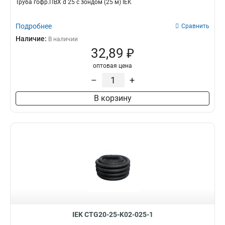
Труба гофр.ПВХ d 25 с зондом (25 м) IEK
Подробнее
Сравнить
Наличие:
В наличии
32,89 ₽
оптовая цена
–
+
В корзину
IEK CTG20-25-K02-025-1