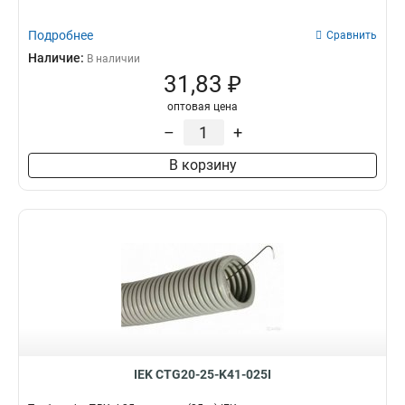
Подробнее
Сравнить
Наличие:
В наличии
31,83 ₽
оптовая цена
–
+
В корзину
IEK CTG20-25-K41-025I