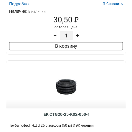
Подробнее
Сравнить
Наличие:
В наличии
30,50 ₽
оптовая цена
–
+
В корзину
IEK CTG20-25-K02-050-1
Труба гофр.ПНД d 25 с зондом (50 м) ИЭК черный