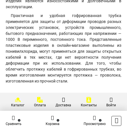
Изделия являются износостойкими и долговечными в
эксплуатации.
Практичная и удобная гофрированная трубка
применяется для защиты от деформации проводов разных
электрических установок, устройств промышленного,
бытового предназначения, работающих при напряжении —
1000 В переменного, постоянного тока. Представленные
пластиковые изделия в онлайн-магазине выполнены из
понивилхлорида, могут применяться для защиты открытых
кабелей в тех местах, где нет вероятности получения
деформации при их использовании. Для того, чтобы
облегчить протяжку кабелей в гофрированных трубках, во
время изготовления монтируется протяжка — проволока,
изготовленная из прочной стали.
Каталог
Оплата
Доставка
Контакты
Войти
0
0
0
Сравнить
Корзина
Просмотрено