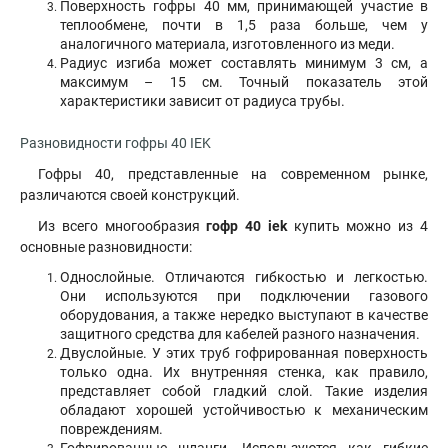
Поверхность гофры 40 мм, принимающей участие в
теплообмене, почти в 1,5 раза больше, чем у
аналогичного материала, изготовленного из меди.
Радиус изгиба может составлять минимум 3 см, а
максимум – 15 см. Точный показатель этой
характеристики зависит от радиуса трубы.
Разновидности гофры 40 IEK
Гофры 40, представленные на современном рынке,
различаются своей конструкций.
Из всего многообразия
гофр 40 iek
купить можно из 4
основные разновидности:
Однослойные. Отличаются гибкостью и легкостью.
Они используются при подключении газового
оборудования, а также нередко выступают в качестве
защитного средства для кабелей разного назначения.
Двуслойные. У этих труб гофрированная поверхность
только одна. Их внутренняя стенка, как правило,
представляет собой гладкий слой. Такие изделия
обладают хорошей устойчивостью к механическим
повреждениям.