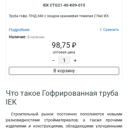
IEK CTG21-40-K09-015
Труба гофр. ПНД d40 с зондом оранжевая тяжелая (15м) IEK
Подробнее
Сравнить
Наличие:
В наличии
98,75 ₽
оптовая цена
–
+
В корзину
Что такое Гофрированная труба
IEK
Строительный рынок постоянно пополняется новыми
разновидностями стройматериалов, а также прочими
изделиями и конструкциями, обладающими улучшенными