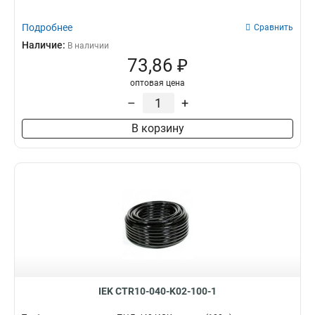
Подробнее
Сравнить
Наличие:
В наличии
73,86 ₽
оптовая цена
–
+
В корзину
IEK CTR10-040-K02-100-1