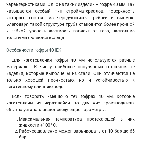
характеристиками. Одно из таких изделий – гофра 40 мм. Так
называется особый тип стройматериалов, поверхность
которого состоит из чередующихся гребней и выемок
.
Благодаря такой структуре труба становится более прочной
и гибкой, уровень жесткости зависит от того, насколько
толстыми являются кольца.
Особенности гофры 40 IEK
Для изготовления гофры 40 мм используются разные
материалы. К числу наиболее популярных относятся те
изделия, которые выполнены из стали. Они отличаются не
только хорошей прочностью, но и устойчивостью к
негативному влиянию воды.
Если говорить именно о тех гофрах 40 мм, которые
изготовлены из нержавейки, то для них производители
обычно устанавливают следующие параметры:
Максимальная температура протекающей в них
жидкости +100° С.
Рабочее давление может варьировать от 10 бар до 65
бар.