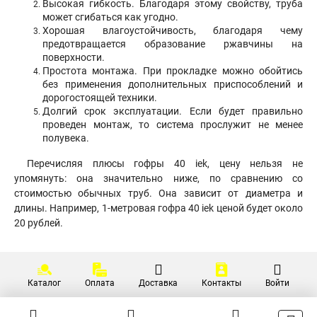
Высокая гибкость. Благодаря этому свойству, труба
может сгибаться как угодно.
Хорошая влагоустойчивость, благодаря чему
предотвращается образование ржавчины на
поверхности.
Простота монтажа. При прокладке можно обойтись
без применения дополнительных приспособлений и
дорогостоящей техники.
Долгий срок эксплуатации. Если будет правильно
проведен монтаж, то система прослужит не менее
полувека.
Перечисляя плюсы гофры 40 iek, цену нельзя не
упомянуть: она значительно ниже, по сравнению со
стоимостью обычных труб. Она зависит от диаметра и
длины. Например, 1-метровая гофра 40 iek ценой будет около
20 рублей.
Каталог
Оплата
Доставка
Контакты
Войти