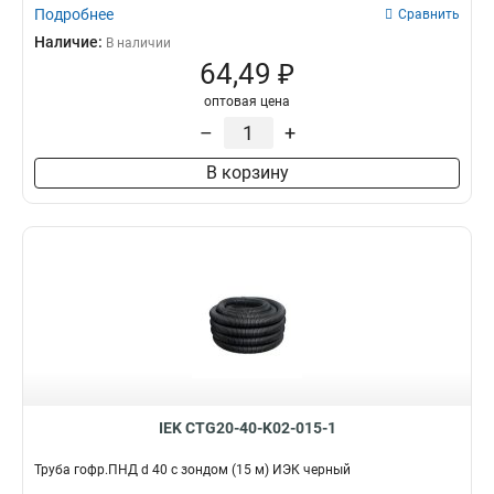
Подробнее
Сравнить
Наличие:
В наличии
64,49 ₽
оптовая цена
–
+
В корзину
IEK CTG20-40-K02-015-1
Труба гофр.ПНД d 40 с зондом (15 м) ИЭК черный