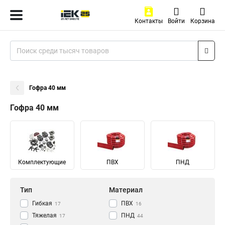
Контакты
Войти
Корзина
Гофра 40 мм
Гофра 40 мм
Комплектующие
ПВХ
ПНД
Тип
Материал
Гибкая
ПВХ
17
16
Тяжелая
ПНД
17
44