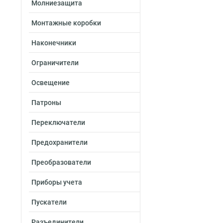
Молниезащита
Монтажные коробки
Наконечники
Ограничители
Освещение
Патроны
Переключатели
Предохранители
Преобразователи
Приборы учета
Пускатели
Разъединители