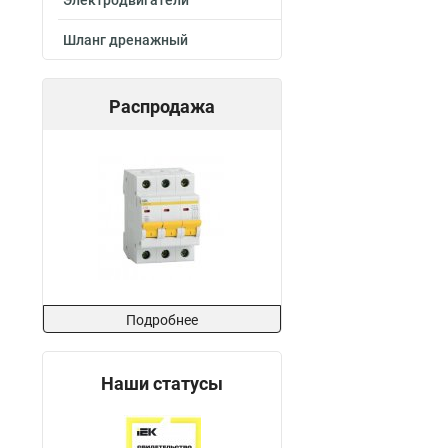
Электродвигатели
Шланг дренажный
Распродажа
Подробнее
Наши статусы