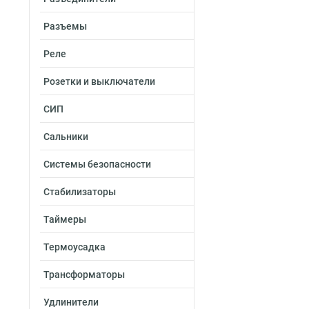
Разъемы
Реле
Розетки и выключатели
СИП
Сальники
Системы безопасности
Стабилизаторы
Таймеры
Термоусадка
Трансформаторы
Удлинители