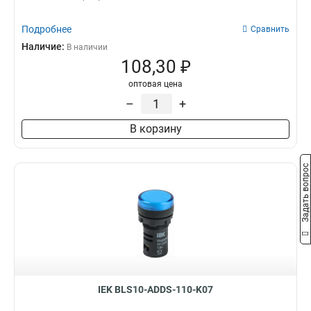
Подробнее
Сравнить
Наличие:
В наличии
108,30 ₽
оптовая цена
–
+
В корзину
Задать вопрос
IEK BLS10-ADDS-110-K07