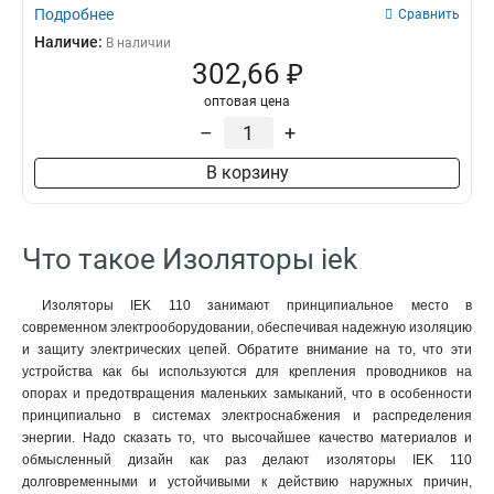
Подробнее
Сравнить
Наличие:
В наличии
302,66 ₽
оптовая цена
–
+
В корзину
Что такое Изоляторы iek
Изоляторы IEK 110 занимают принципиальное место в
современном электрооборудовании, обеспечивая надежную изоляцию
и защиту электрических цепей. Обратите внимание на то, что эти
устройства как бы используются для крепления проводников на
опорах и предотвращения маленьких замыканий, что в особенности
принципиально в системах электроснабжения и распределения
энергии. Надо сказать то, что высочайшее качество материалов и
обмысленный дизайн как раз делают изоляторы IEK 110
долговременными и устойчивыми к действию наружных причин,