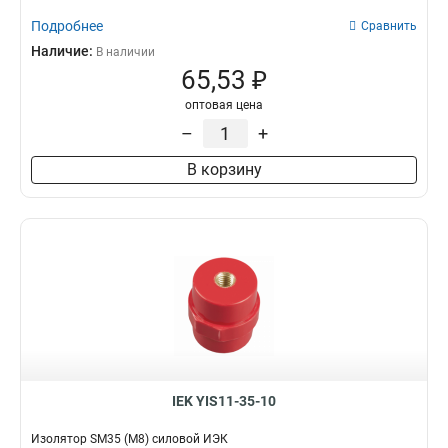
Подробнее
Сравнить
Наличие:
В наличии
65,53 ₽
оптовая цена
–
+
В корзину
IEK YIS11-35-10
Изолятор SM35 (М8) силовой ИЭК