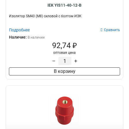
IEK YIS11-40-12-B
Изолятор SM40 (М8) силовой с болтом ИЭК
Подробнее
Сравнить
Наличие:
В наличии
92,74 ₽
оптовая цена
–
+
В корзину