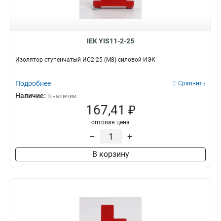
IEK YIS11-2-25
Изолятор ступенчатый ИС2-25 (М8) силовой ИЭК
Подробнее
Сравнить
Наличие:
В наличии
167,41 ₽
оптовая цена
–
+
В корзину