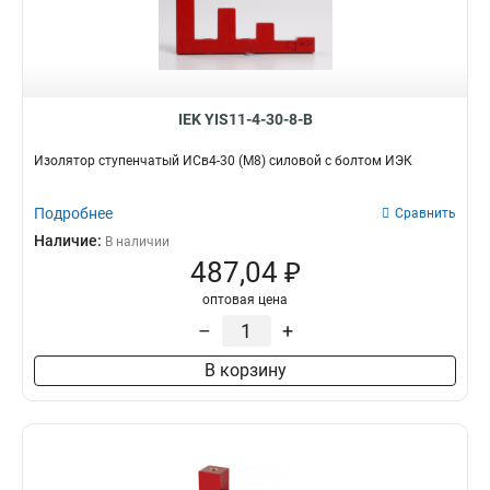
IEK YIS11-4-30-8-B
Изолятор ступенчатый ИСв4-30 (М8) силовой с болтом ИЭК
Подробнее
Сравнить
Наличие:
В наличии
487,04 ₽
оптовая цена
–
+
В корзину