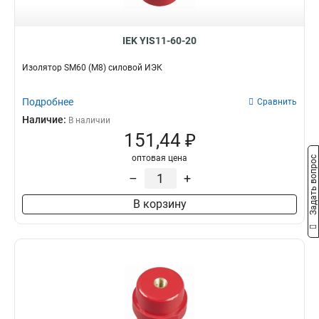
IEK YIS11-60-20
Изолятор SM60 (М8) силовой ИЭК
Подробнее
Сравнить
Наличие:
В наличии
151,44 ₽
оптовая цена
Задать вопрос
–
+
В корзину