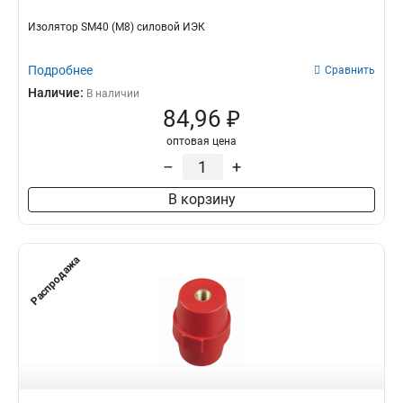
Изолятор SM40 (М8) силовой ИЭК
Подробнее
Сравнить
Наличие:
В наличии
84,96 ₽
оптовая цена
–
+
В корзину
Распродажа