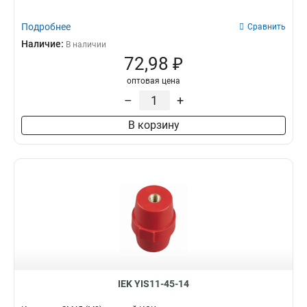
Подробнее
Сравнить
Наличие:
В наличии
72,98 ₽
оптовая цена
–
+
В корзину
IEK YIS11-45-14