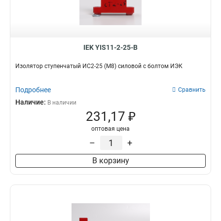
IEK YIS11-2-25-B
Изолятор ступенчатый ИС2-25 (М8) силовой с болтом ИЭК
Подробнее
Сравнить
Наличие:
В наличии
231,17 ₽
оптовая цена
–
+
В корзину