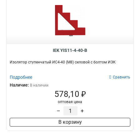
IEK YIS11-4-40-B
Изолятор ступенчатый ИС4-40 (М8) силовой с болтом ИЭК
Подробнее
Сравнить
Наличие:
В наличии
578,10 ₽
оптовая цена
–
+
В корзину