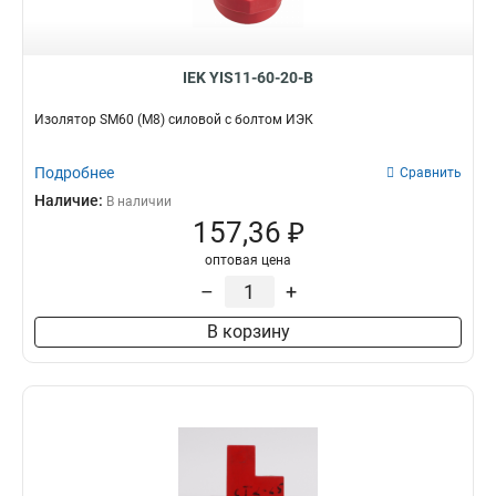
IEK YIS11-60-20-B
Изолятор SM60 (М8) силовой с болтом ИЭК
Подробнее
Сравнить
Наличие:
В наличии
157,36 ₽
оптовая цена
–
+
В корзину