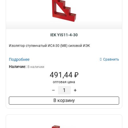
IEK YIS11-4-30
Изолятор ступенчатый ИС4-30 (М8) силовой ИЭК
Подробнее
Сравнить
Наличие:
В наличии
491,44 ₽
оптовая цена
–
+
В корзину