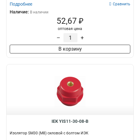
Подробнее
Сравнить
Наличие:
В наличии
52,67 ₽
оптовая цена
–
+
В корзину
IEK YIS11-30-08-B
Изолятор SM30 (М8) силовой с болтом ИЭК