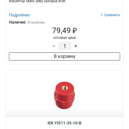
Изолятор SM45 (М8) силовой ИЭК
Подробнее
Сравнить
Наличие:
В наличии
79,49 ₽
оптовая цена
–
+
В корзину
IEK YIS11-35-10-B