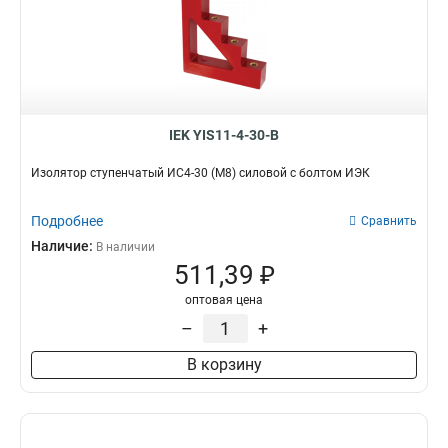
IEK YIS11-4-30-B
Изолятор ступенчатый ИС4-30 (М8) силовой с болтом ИЭК
Подробнее
Сравнить
Наличие:
В наличии
511,39 ₽
оптовая цена
–
+
В корзину