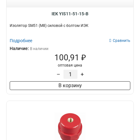
IEK YIS11-51-15-B
Изолятор SM51 (М8) силовой с болтом ИЭК
Подробнее
Сравнить
Наличие:
В наличии
100,91 ₽
оптовая цена
–
+
В корзину