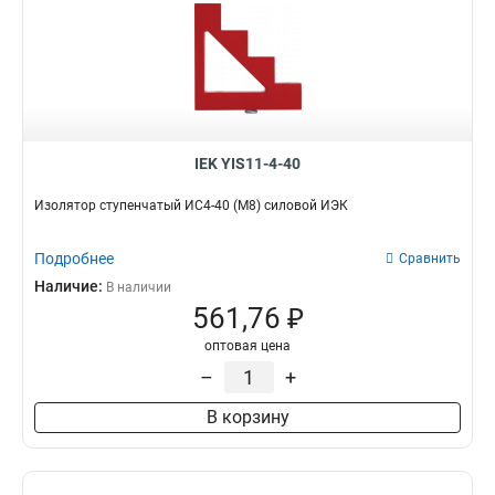
IEK YIS11-4-40
Изолятор ступенчатый ИС4-40 (М8) силовой ИЭК
Подробнее
Сравнить
Наличие:
В наличии
561,76 ₽
оптовая цена
–
+
В корзину