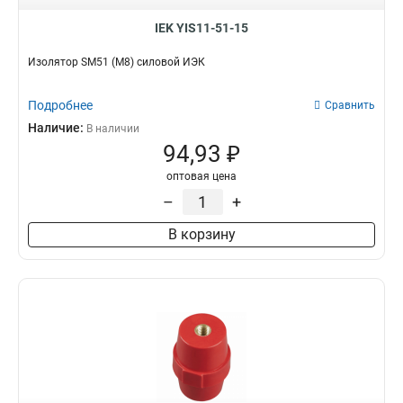
IEK YIS11-51-15
Изолятор SM51 (М8) силовой ИЭК
Подробнее
Сравнить
Наличие:
В наличии
94,93 ₽
оптовая цена
–
+
В корзину