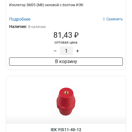
Изолятор SM35 (М8) силовой с болтом ИЭК
Подробнее
Сравнить
Наличие:
В наличии
81,43 ₽
оптовая цена
–
+
В корзину
IEK YIS11-40-12