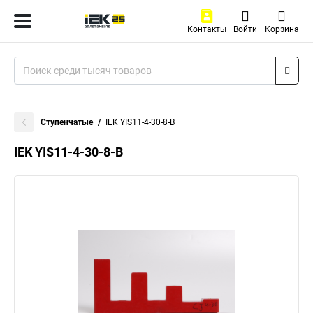
Контакты
Войти
Корзина
Ступенчатые
IEK YIS11-4-30-8-B
IEK YIS11-4-30-8-B