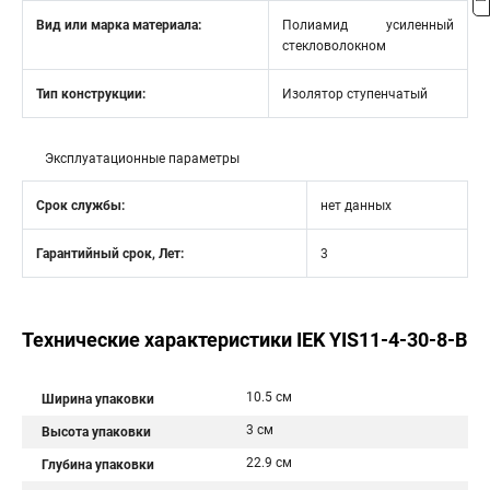
Вид или марка материала:
Полиамид усиленный
стекловолокном
Тип конструкции:
Изолятор ступенчатый
Эксплуатационные параметры
Срок службы:
нет данных
Гарантийный срок, Лет:
3
Технические характеристики IEK YIS11-4-30-8-B
10.5 см
Ширина упаковки
3 см
Высота упаковки
22.9 см
Глубина упаковки