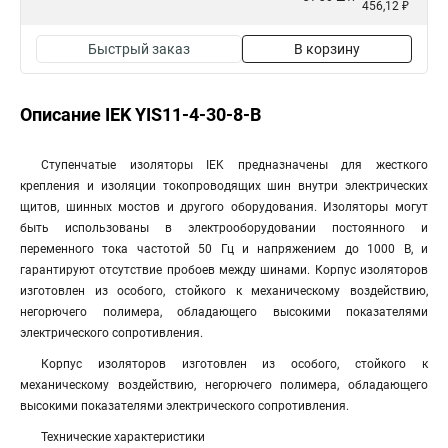
456,12 ₽
Быстрый заказ
В корзину
Описание IEK YIS11-4-30-8-B
Ступенчатые изоляторы IEK предназначены для жесткого
крепления и изоляции токопроводящих шин внутри электрических
щитов, шинных мостов и другого оборудования. Изоляторы могут
быть использованы в электрооборудовании постоянного и
переменного тока частотой 50 Гц и напряжением до 1000 В, и
гарантируют отсутствие пробоев между шинами. Корпус изоляторов
изготовлен из особого, стойкого к механическому воздействию,
негорючего полимера, обладающего высокими показателями
электрического сопротивления.
Корпус изоляторов изготовлен из особого, стойкого к
механическому воздействию, негорючего полимера, обладающего
высокими показателями электрического сопротивления.
Технические характеристики