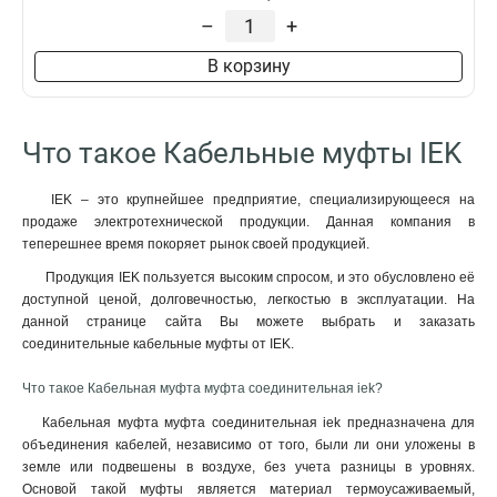
–
+
В корзину
Что такое Кабельные муфты IEK
IEK – это крупнейшее предприятие, специализирующееся на
продаже электротехнической продукции. Данная компания в
теперешнее время покоряет рынок своей продукцией.
Продукция IEK пользуется высоким спросом, и это обусловлено её
доступной ценой, долговечностью, легкостью в эксплуатации. На
данной странице сайта Вы можете выбрать и заказать
соединительные кабельные муфты от IEK.
Что такое Кабельная муфта муфта соединительная iek?
Кабельная муфта муфта соединительная iek предназначена для
объединения кабелей, независимо от того, были ли они уложены в
земле или подвешены в воздухе, без учета разницы в уровнях.
Основой такой муфты является материал термоусаживаемый,