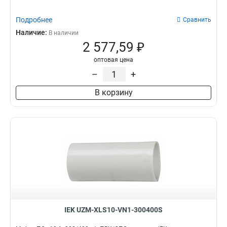
Подробнее
Сравнить
Наличие:
В наличии
2 577,59 ₽
оптовая цена
–
+
В корзину
IEK UZM-XLS10-VN1-300400S