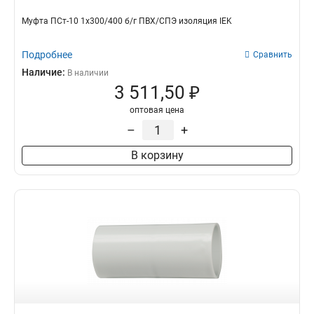
Муфта ПСт-10 1х300/400 б/г ПВХ/СПЭ изоляция IEK
Подробнее
Сравнить
Наличие:
В наличии
3 511,50 ₽
оптовая цена
–
+
В корзину