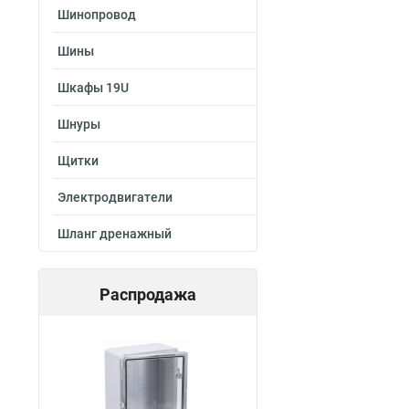
Шинопровод
Шины
Шкафы 19U
Шнуры
Щитки
Электродвигатели
Шланг дренажный
Распродажа