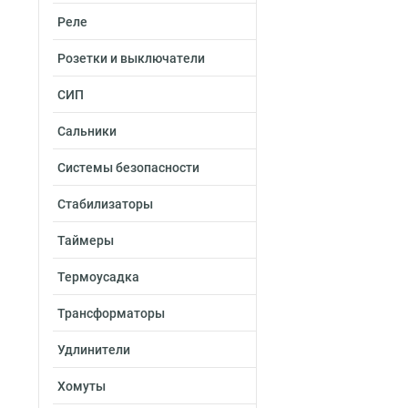
Реле
Розетки и выключатели
СИП
Сальники
Системы безопасности
Стабилизаторы
Таймеры
Термоусадка
Трансформаторы
Удлинители
Хомуты