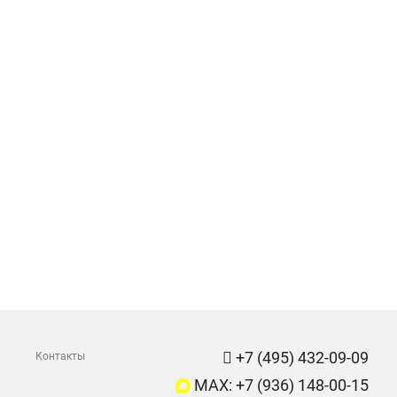
+7 (495) 432-09-09
Контакты
MAX: +7 (936) 148-00-15