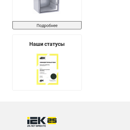
Подробнее
Наши статусы