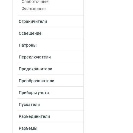
Слаботочные
Флажковые
Ограничители
Освещение
Патроны
Переключатели
Предохранители
Преобразователи
Приборы учета
Пускатели
Разъединители
Разъемы