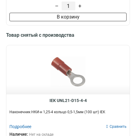
–
+
В корзину
Товар снятый с производства
IEK UNL21-D15-4-4
Наконечник НКИ-н 1,25-4 кольцо 0,5-1,5мм (100 шт) IEK
Подробнее
Сравнить
Наличие:
Нет на складе