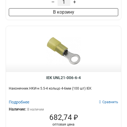
–
+
В корзину
IEK UNL21-006-6-4
Наконечник НКИ-н 5.5-4 кольцо 4-6мм (100 шт) IEK
Подробнее
Сравнить
Наличие:
В наличии
682,74 ₽
оптовая цена