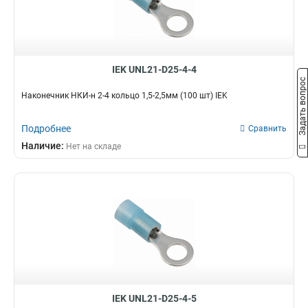
IEK UNL21-D25-4-4
Задать вопрос
Наконечник НКИ-н 2-4 кольцо 1,5-2,5мм (100 шт) IEK
Подробнее
Сравнить
Наличие:
Нет на складе
IEK UNL21-D25-4-5