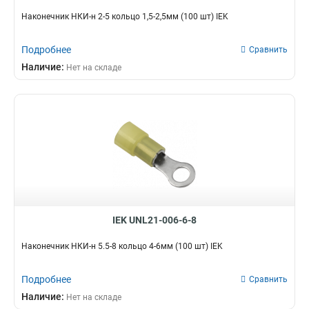
Наконечник НКИ-н 2-5 кольцо 1,5-2,5мм (100 шт) IEK
Подробнее
Сравнить
Наличие:
Нет на складе
IEK UNL21-006-6-8
Наконечник НКИ-н 5.5-8 кольцо 4-6мм (100 шт) IEK
Подробнее
Сравнить
Наличие:
Нет на складе