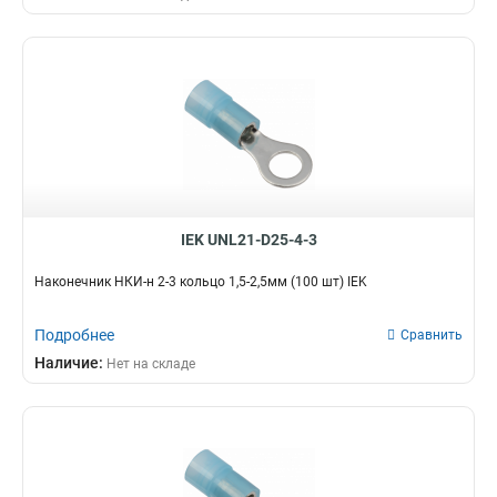
IEK UNL21-D25-4-3
Наконечник НКИ-н 2-3 кольцо 1,5-2,5мм (100 шт) IEK
Подробнее
Сравнить
Наличие:
Нет на складе