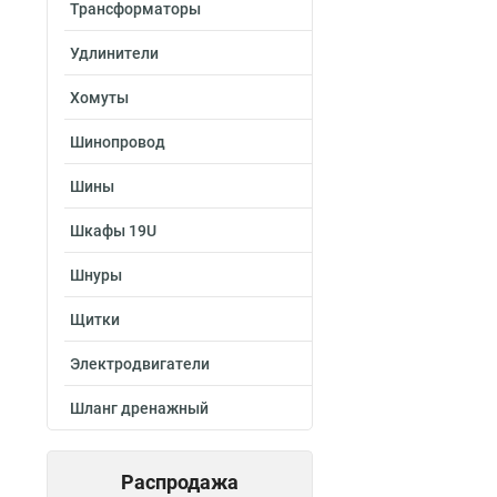
Трансформаторы
Удлинители
Хомуты
Шинопровод
Шины
Шкафы 19U
Шнуры
Щитки
Электродвигатели
Шланг дренажный
Распродажа