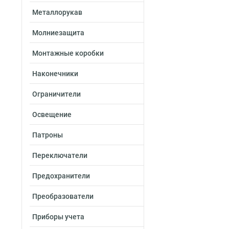
Металлорукав
Молниезащита
Монтажные коробки
Наконечники
Ограничители
Освещение
Патроны
Переключатели
Предохранители
Преобразователи
Приборы учета