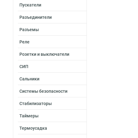
Пускатели
Разъединители
Разъемы
Реле
Розетки и выключатели
СИП
Сальники
Системы безопасности
Стабилизаторы
Таймеры
Термоусадка