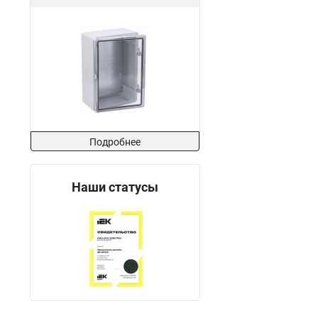
Подробнее
Наши статусы