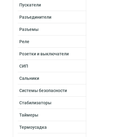
Пускатели
Разъединители
Разъемы
Реле
Розетки и выключатели
СИП
Сальники
Системы безопасности
Стабилизаторы
Таймеры
Термоусадка