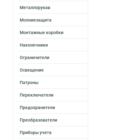
Металлорукав
Молниезащита
Монтажные коробки
Наконечники
Ограничители
Освещение
Патроны
Переключатели
Предохранители
Преобразователи
Приборы учета