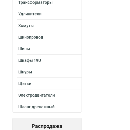
Трансформаторы
Удлинители
Хомуты
Шинопровод
Шины
Шкафы 19U
Шнуры
Щитки
Электродвигатели
Шланг дренажный
Распродажа