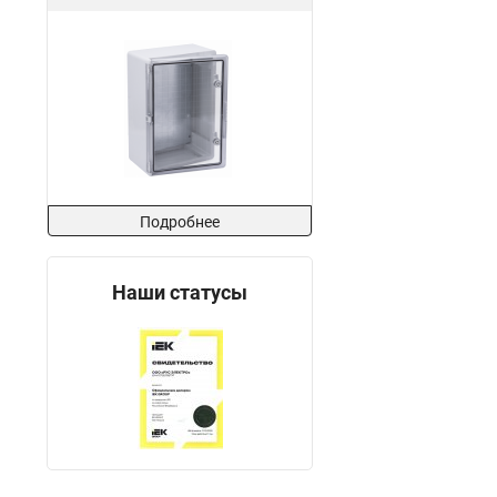
Подробнее
Наши статусы