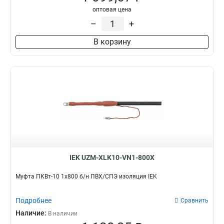
оптовая цена
–
+
В корзину
IEK UZM-XLK10-VN1-800X
Муфта ПКВт-10 1х800 б/н ПВХ/СПЭ изоляция IEK
Подробнее
Сравнить
Наличие:
В наличии