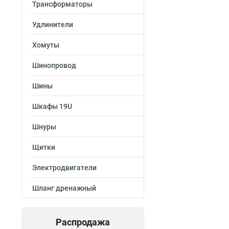
Трансформаторы
Удлинители
Хомуты
Шинопровод
Шины
Шкафы 19U
Шнуры
Щитки
Электродвигатели
Шланг дренажный
Распродажа