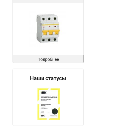
Подробнее
Наши статусы