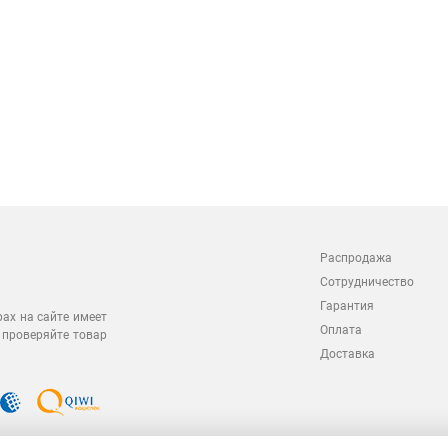
Распродажа
Сотрудничество
Гарантия
рах на сайте имеет
Оплата
 проверяйте товар
Доставка