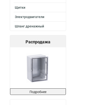
Щитки
Электродвигатели
Шланг дренажный
Распродажа
Подробнее