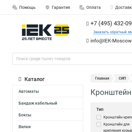
Помощь
Гарантия
Оплата
Доставк
+7 (495) 432-09
Заказать обратный зв
info@IEK-Moscow.
Каталог
Главная
СИП
Кронштейн
Автоматы
Бандаж кабельный
Тип
Боксы
Кронштейн кре
Кронштейн для
Вилки
крепления козы