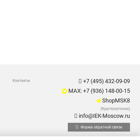
+7 (495) 432-09-09
Контакты
MAX: +7 (936) 148-00-15
ShopMSK8
(Круглосуточно)
info@IEK-Moscow.ru
Форма обратной связи