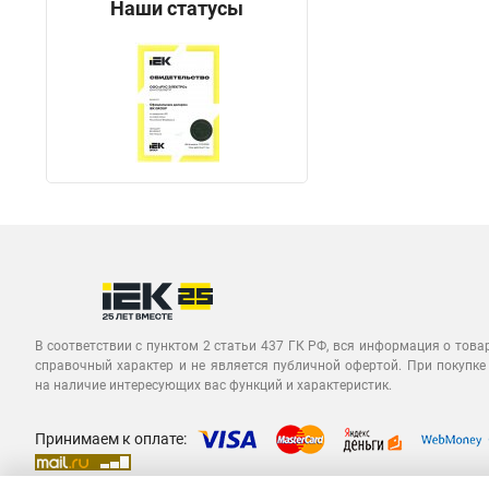
Наши статусы
В соответствии с пунктом 2 статьи 437 ГК РФ, вся информация о това
справочный характер и не является публичной офертой. При покупке
на наличие интересующих вас функций и характеристик.
Принимаем к оплате: