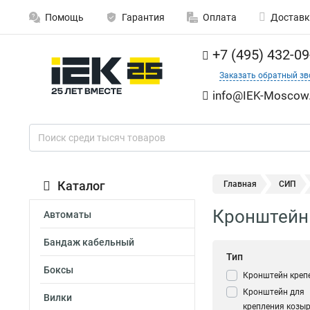
Помощь
Гарантия
Оплата
Доставк
+7 (495) 432-09
Заказать обратный зв
info@IEK-Moscow.
Каталог
Главная
СИП
Кронштейн
Автоматы
Бандаж кабельный
Тип
Боксы
Кронштейн кре
Кронштейн для
Вилки
крепления козы