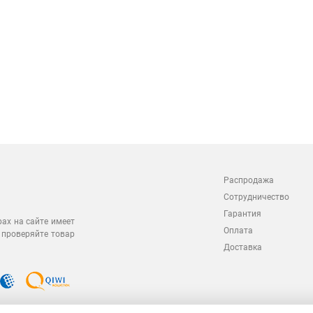
Распродажа
Сотрудничество
Гарантия
рах на сайте имеет
Оплата
 проверяйте товар
Доставка