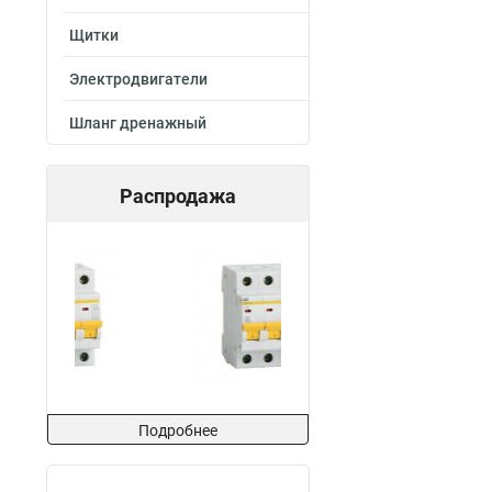
Щитки
Электродвигатели
Шланг дренажный
Распродажа
Подробнее