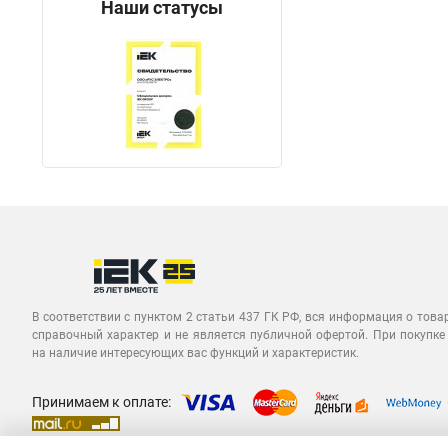
Наши статусы
В соответствии с пунктом 2 статьи 437 ГК РФ, вся информация о това
справочный характер и не является публичной офертой. При покупке
на наличие интересующих вас функций и характеристик.
Принимаем к оплате: