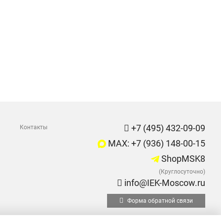
+7 (495) 432-09-09
Контакты
MAX: +7 (936) 148-00-15
ShopMSK8
(Круглосуточно)
info@IEK-Moscow.ru
Форма обратной связи