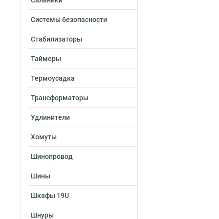
Сальники
Системы безопасности
Стабилизаторы
Таймеры
Термоусадка
Трансформаторы
Удлинители
Хомуты
Шинопровод
Шины
Шкафы 19U
Шнуры