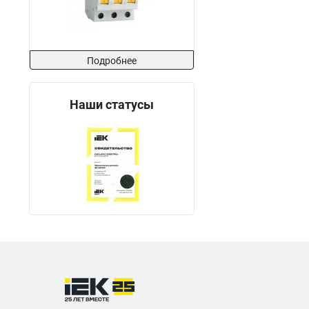
Подробнее
Наши статусы