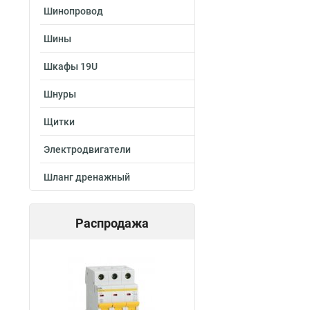
Шинопровод
Шины
Шкафы 19U
Шнуры
Щитки
Электродвигатели
Шланг дренажный
Распродажа