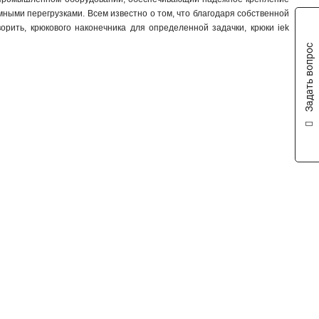
омными перегрузками. Всем известно о том, что благодаря собственной
орить, крюкового наконечника для определенной задачки, крюки iek
Задать вопрос