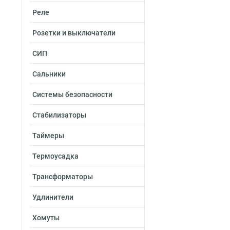
Реле
Розетки и выключатели
СИП
Сальники
Системы безопасности
Стабилизаторы
Таймеры
Термоусадка
Трансформаторы
Удлинители
Хомуты