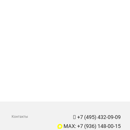
+7 (495) 432-09-09
Контакты
MAX: +7 (936) 148-00-15