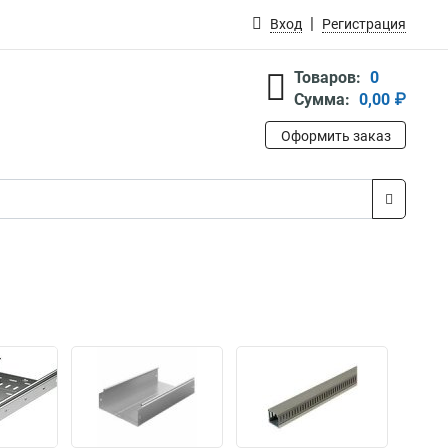
Вход
Регистрация
Товаров:
0
Сумма:
0,00 ₽
Оформить заказ