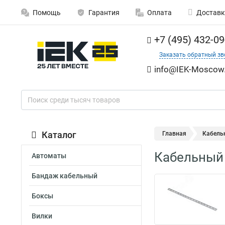
Помощь
Гарантия
Оплата
Доставк
+7 (495) 432-09
Заказать обратный зв
info@IEK-Moscow.
Каталог
Главная
Кабельн
Кабельный 
Автоматы
Бандаж кабельный
Боксы
Вилки