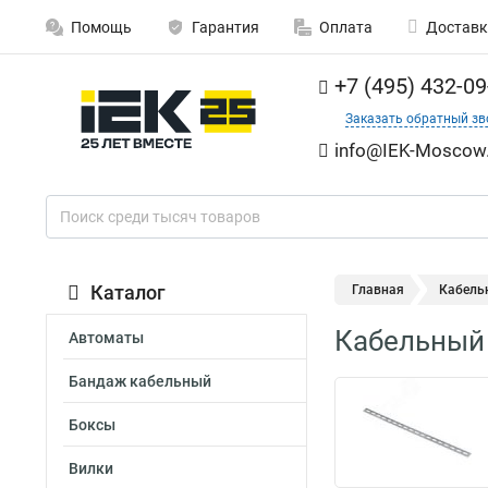
Помощь
Гарантия
Оплата
Доставк
+7 (495) 432-09
Заказать обратный зв
info@IEK-Moscow.
Каталог
Главная
Кабель
Кабельный 
Автоматы
Бандаж кабельный
Боксы
Вилки