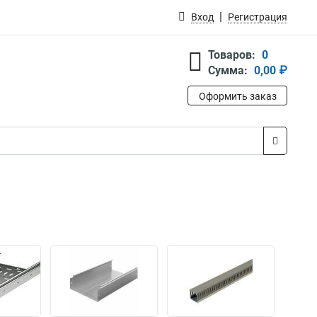
Вход
Регистрация
Товаров:
0
Сумма:
0,00 ₽
Оформить заказ