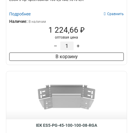
Подробнее
Сравнить
Наличие:
В наличии
1 224,66 ₽
оптовая цена
–
+
В корзину
IEK ES5-PG-45-100-100-08-RGA