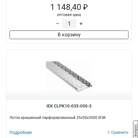
1 148,40 ₽
оптовая цена
–
+
В корзину
IEK CLPK10-035-050-3
Лоток крашенный перфорированный 35х50х3000 ИЭК
Задать вопрос
Подробнее
Сравнить