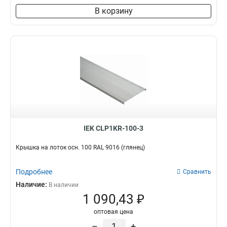
В корзину
IEK CLP1KR-100-3
Крышка на лоток осн. 100 RAL 9016 (глянец)
Подробнее
Сравнить
Наличие:
В наличии
1 090,43 ₽
оптовая цена
–
+