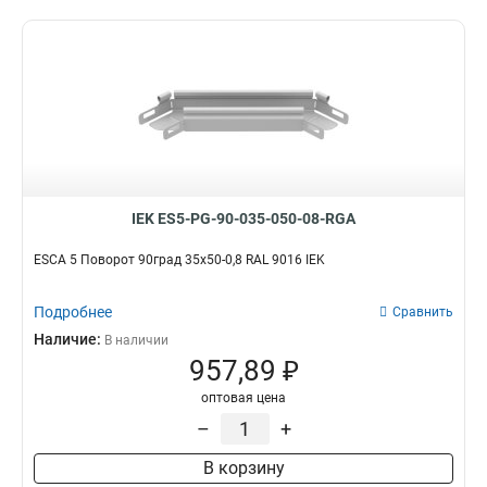
IEK ES5-PG-90-035-050-08-RGA
ESCA 5 Поворот 90град 35х50-0,8 RAL 9016 IEK
Подробнее
Сравнить
Наличие:
В наличии
957,89 ₽
оптовая цена
–
+
В корзину