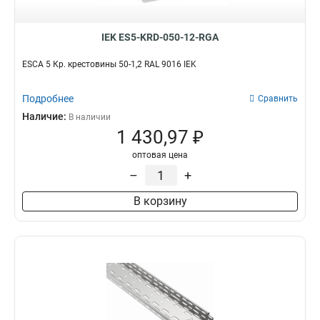
IEK ES5-KRD-050-12-RGA
ESCA 5 Кр. крестовины 50-1,2 RAL 9016 IEK
Подробнее
Сравнить
Наличие:
В наличии
1 430,97 ₽
оптовая цена
–
+
В корзину