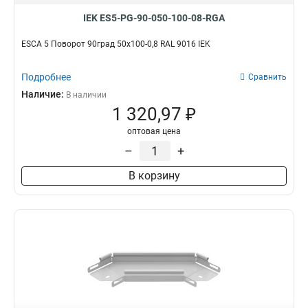
IEK ES5-PG-90-050-100-08-RGA
ESCA 5 Поворот 90град 50х100-0,8 RAL 9016 IEK
Подробнее
Сравнить
Наличие:
В наличии
1 320,97 ₽
оптовая цена
–
+
В корзину