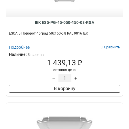
IEK ES5-PG-45-050-150-08-RGA
ESCA 5 Поворот 45град 50х150-0,8 RAL 9016 IEK
Подробнее
Сравнить
Наличие:
В наличии
1 439,13 ₽
оптовая цена
–
+
В корзину