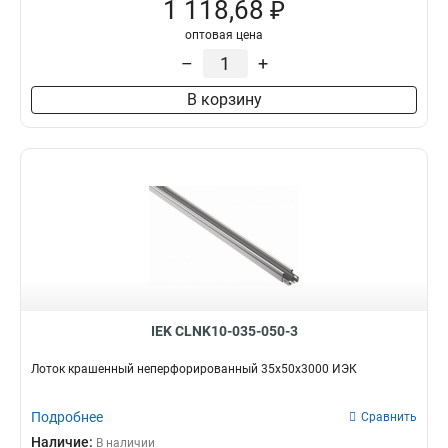
1 118,68 ₽
оптовая цена
–
+
В корзину
IEK CLNK10-035-050-3
Лоток крашенный неперфорированный 35х50х3000 ИЭК
Подробнее
Сравнить
Наличие:
В наличии