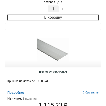
оптовая цена
–
+
В корзину
IEK CLP1KR-150-3
Крышка на лоток осн. 150 RAL
Подробнее
Сравнить
Наличие:
В наличии
1 115,23 ₽