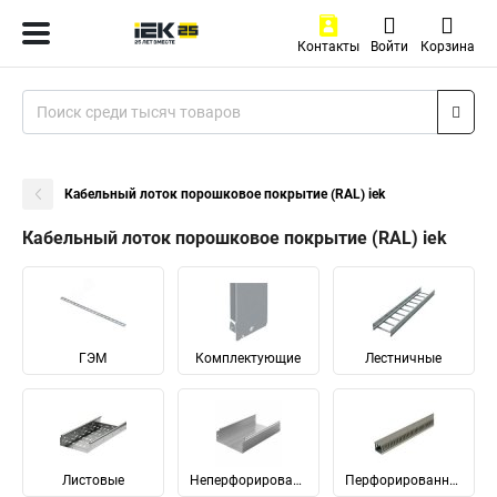
Контакты
Войти
Корзина
Кабельный лоток порошковое покрытие (RAL) iek
Кабельный лоток порошковое покрытие (RAL) iek
ГЭМ
Комплектующие
Лестничные
Листовые
Неперфорированные
Перфорированные