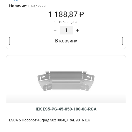
Наличие:
В наличии
1 188,87 ₽
оптовая цена
–
+
В корзину
IEK ES5-PG-45-050-100-08-RGA
ESCA 5 Поворот 45град 50х100-0,8 RAL 9016 IEK