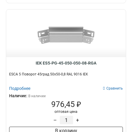
IEK ES5-PG-45-050-050-08-RGA
ESCA 5 Поворот 45град 50х50-0,8 RAL 9016 IEK
Подробнее
Сравнить
Наличие:
В наличии
976,45 ₽
оптовая цена
–
+
В корзину