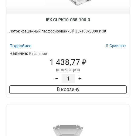
IEK CLPK10-035-100-3
Лоток крашенный перфорированный 35х100х3000 ИЭК
Подробнее
Сравнить
Наличие:
В наличии
1 438,77 ₽
оптовая цена
–
+
В корзину