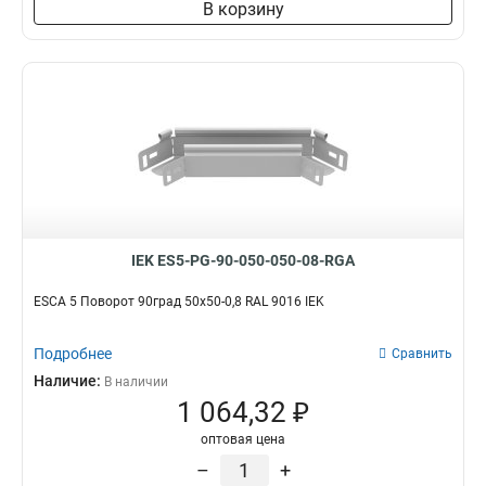
В корзину
IEK ES5-PG-90-050-050-08-RGA
ESCA 5 Поворот 90град 50х50-0,8 RAL 9016 IEK
Подробнее
Сравнить
Наличие:
В наличии
1 064,32 ₽
оптовая цена
–
+