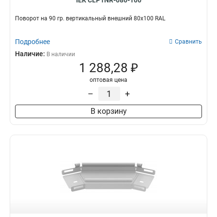
IEK CLP1NR-080-100
Поворот на 90 гр. вертикальный внешний 80х100 RAL
Подробнее
Сравнить
Наличие:
В наличии
1 288,28 ₽
оптовая цена
–
+
В корзину