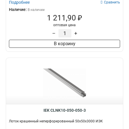
Подробнее
Сравнить
Наличие:
В наличии
1 211,90 ₽
оптовая цена
–
+
В корзину
IEK CLNK10-050-050-3
Лоток крашенный неперфорированный 50х50х3000 ИЭК