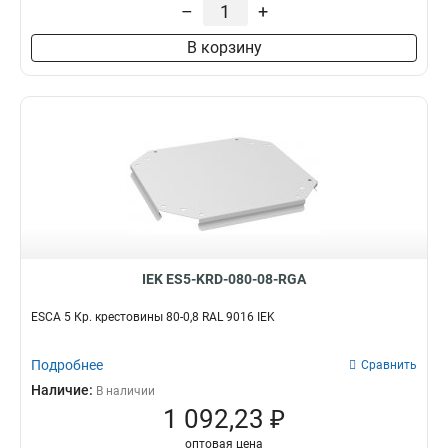
–
+
В корзину
IEK ES5-KRD-080-08-RGA
ESCA 5 Кр. крестовины 80-0,8 RAL 9016 IEK
Подробнее
Сравнить
Наличие:
В наличии
1 092,23 ₽
оптовая цена