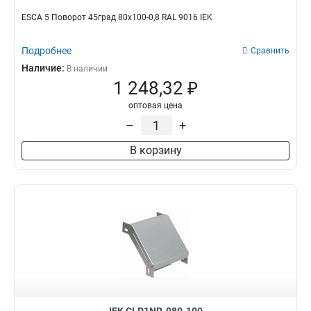
ESCA 5 Поворот 45град 80х100-0,8 RAL 9016 IEK
Подробнее
Сравнить
Наличие:
В наличии
1 248,32 ₽
оптовая цена
–
+
В корзину