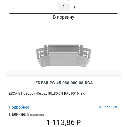
–
+
В корзину
IEK ES5-PG-45-080-080-08-RGA
ESCA 5 Поворот 45град 80х80-0,8 RAL 9016 IEK
Подробнее
Сравнить
Наличие:
В наличии
1 113,86 ₽