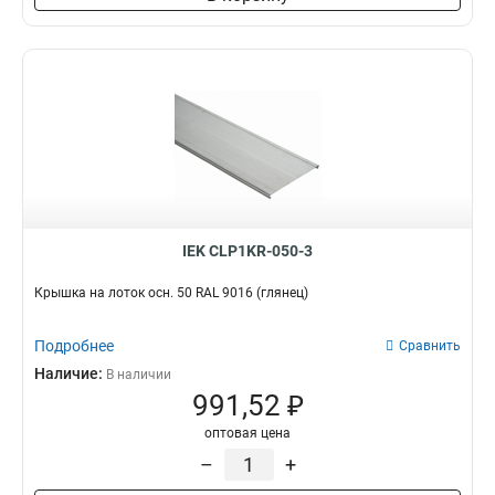
IEK CLP1KR-050-3
Крышка на лоток осн. 50 RAL 9016 (глянец)
Подробнее
Сравнить
Наличие:
В наличии
991,52 ₽
оптовая цена
–
+