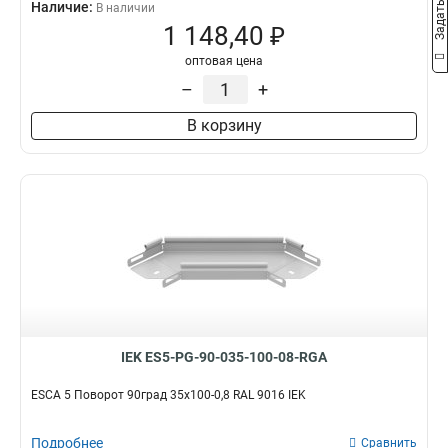
Наличие:
В наличии
1 148,40 ₽
оптовая цена
–
+
В корзину
IEK ES5-PG-90-035-100-08-RGA
ESCA 5 Поворот 90град 35х100-0,8 RAL 9016 IEK
Подробнее
Сравнить