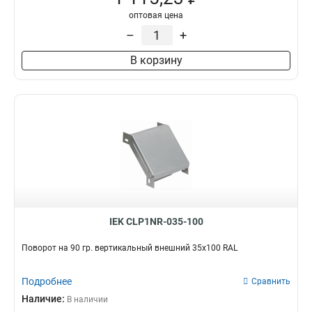
оптовая цена
–
+
В корзину
IEK CLP1NR-035-100
Поворот на 90 гр. вертикальный внешний 35х100 RAL
Подробнее
Сравнить
Наличие:
В наличии