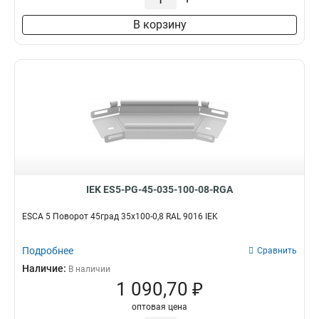
В корзину
IEK ES5-PG-45-035-100-08-RGA
ESCA 5 Поворот 45град 35х100-0,8 RAL 9016 IEK
Подробнее
Сравнить
Наличие:
В наличии
1 090,70 ₽
оптовая цена