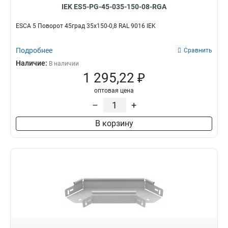
IEK ES5-PG-45-035-150-08-RGA
ESCA 5 Поворот 45град 35х150-0,8 RAL 9016 IEK
Подробнее
Сравнить
Наличие:
В наличии
1 295,22 ₽
оптовая цена
–
+
В корзину