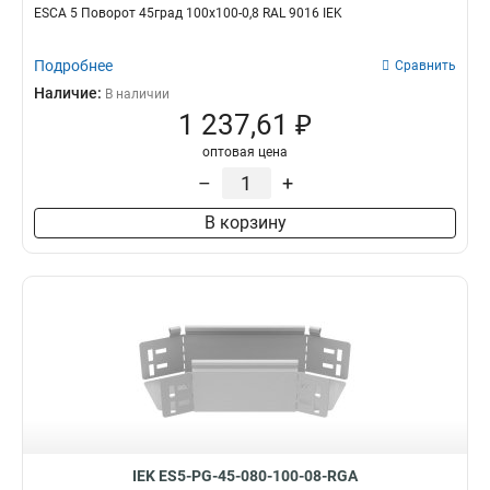
ESCA 5 Поворот 45град 100х100-0,8 RAL 9016 IEK
Подробнее
Сравнить
Наличие:
В наличии
1 237,61 ₽
оптовая цена
–
+
В корзину
IEK ES5-PG-45-080-100-08-RGA