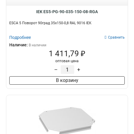
IEK ES5-PG-90-035-150-08-RGA
ESCA 5 Поворот 90град 35х150-0,8 RAL 9016 IEK
Подробнее
Сравнить
Наличие:
В наличии
1 411,79 ₽
оптовая цена
–
+
В корзину