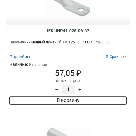
IEK UNP41-025-06-07
Наконечник медный луженый ТМЛ 25–6–7 ГОСТ 7386 IEK
Подробнее
Сравнить
Наличие:
В наличии
57,05 ₽
оптовая цена
–
+
В корзину