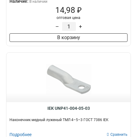
Наличие:
В наличии
14,98 ₽
оптовая цена
–
+
В корзину
IEK UNP41-004-05-03
Наконечник медный луженый ТМЛ 4–5–3 ГОСТ 7386 IEK
Подробнее
Сравнить