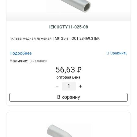
IEK UGTY11-025-08
Гильза медная луженая ГМЛ 25-8 ГОСТ 23469.3 IEK
Подробнее
Сравнить
Наличие:
В наличии
56,63 ₽
оптовая цена
–
+
В корзину