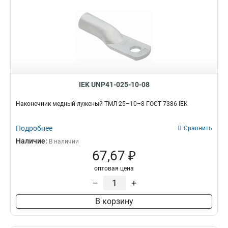
IEK UNP41-025-10-08
Наконечник медный луженый ТМЛ 25–10–8 ГОСТ 7386 IEK
Подробнее
Сравнить
Наличие:
В наличии
67,67 ₽
оптовая цена
–
+
В корзину