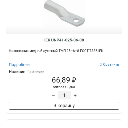
IEK UNP41-025-06-08
Наконечник медный луженый ТМЛ 25–6–8 ГОСТ 7386 IEK
Подробнее
Сравнить
Наличие:
В наличии
66,89 ₽
оптовая цена
–
+
В корзину