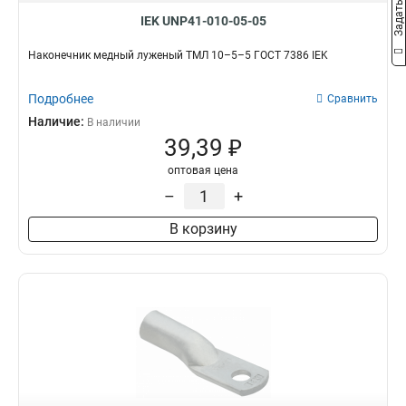
IEK UNP41-010-05-05
Наконечник медный луженый ТМЛ 10–5–5 ГОСТ 7386 IEK
Подробнее
Сравнить
Наличие:
В наличии
39,39 ₽
оптовая цена
–
+
В корзину