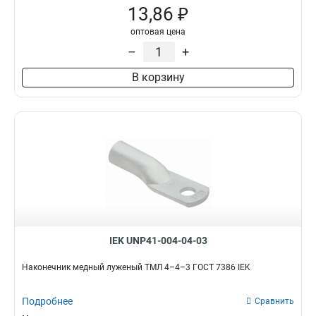
13,86 ₽
оптовая цена
–
+
В корзину
IEK UNP41-004-04-03
Наконечник медный луженый ТМЛ 4–4–3 ГОСТ 7386 IEK
Подробнее
Сравнить