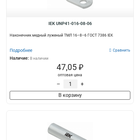
IEK UNP41-016-08-06
Наконечник медный луженый ТМЛ 16–8–6 ГОСТ 7386 IEK
Подробнее
Сравнить
Наличие:
В наличии
47,05 ₽
оптовая цена
–
+
В корзину