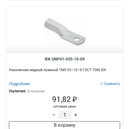
IEK UNP41-035-10-09
Наконечник медный луженый ТМЛ 35–10–9 ГОСТ 7386 IEK
Подробнее
Сравнить
Наличие:
В наличии
91,82 ₽
оптовая цена
–
+
В корзину