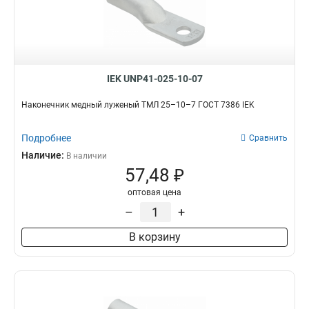
IEK UNP41-025-10-07
Наконечник медный луженый ТМЛ 25–10–7 ГОСТ 7386 IEK
Подробнее
Сравнить
Наличие:
В наличии
57,48 ₽
оптовая цена
–
+
В корзину