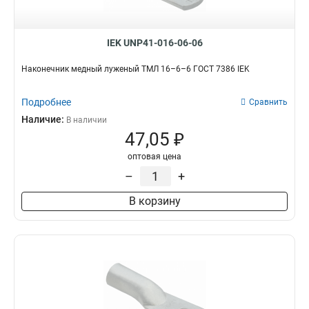
IEK UNP41-016-06-06
Наконечник медный луженый ТМЛ 16–6–6 ГОСТ 7386 IEK
Подробнее
Сравнить
Наличие:
В наличии
47,05 ₽
оптовая цена
–
+
В корзину