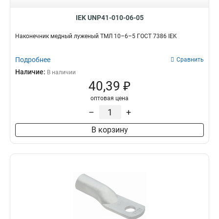
IEK UNP41-010-06-05
Наконечник медный луженый ТМЛ 10–6–5 ГОСТ 7386 IEK
Подробнее
Сравнить
Наличие:
В наличии
40,39 ₽
оптовая цена
–
+
В корзину