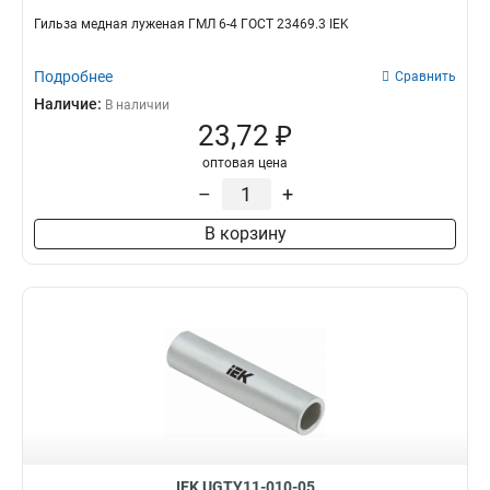
Гильза медная луженая ГМЛ 6-4 ГОСТ 23469.3 IEK
Подробнее
Сравнить
Наличие:
В наличии
23,72 ₽
оптовая цена
–
+
В корзину
IEK UGTY11-010-05