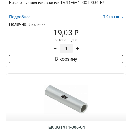
Наконечник медный луженый ТМЛ 6–6–4 ГОСТ 7386 IEK
Подробнее
Сравнить
Наличие:
В наличии
19,03 ₽
оптовая цена
–
+
В корзину
IEK UGTY11-006-04