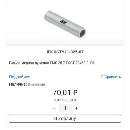
IEK UGTY11-025-07
Гильза медная луженая ГМЛ 25-7 ГОСТ 23469.3 IEK
Подробнее
Сравнить
Наличие:
В наличии
70,01 ₽
оптовая цена
–
+
В корзину