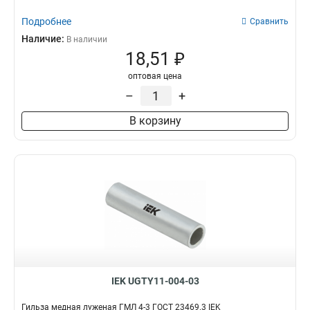
Подробнее
Сравнить
Наличие:
В наличии
18,51 ₽
оптовая цена
–
+
В корзину
IEK UGTY11-004-03
Гильза медная луженая ГМЛ 4-3 ГОСТ 23469.3 IEK