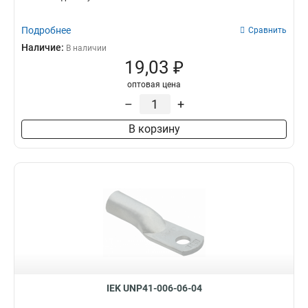
Подробнее
Сравнить
Наличие:
В наличии
19,03 ₽
оптовая цена
–
+
В корзину
IEK UNP41-006-06-04