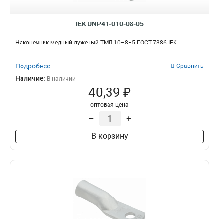
IEK UNP41-010-08-05
Наконечник медный луженый ТМЛ 10–8–5 ГОСТ 7386 IEK
Подробнее
Сравнить
Наличие:
В наличии
40,39 ₽
оптовая цена
–
+
В корзину