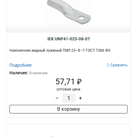
IEK UNP41-025-08-07
Наконечник медный луженый ТМЛ 25–8–7 ГОСТ 7386 IEK
Подробнее
Сравнить
Наличие:
В наличии
57,71 ₽
оптовая цена
–
+
В корзину