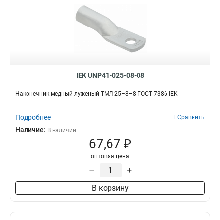
IEK UNP41-025-08-08
Наконечник медный луженый ТМЛ 25–8–8 ГОСТ 7386 IEK
Подробнее
Сравнить
Наличие:
В наличии
67,67 ₽
оптовая цена
–
+
В корзину