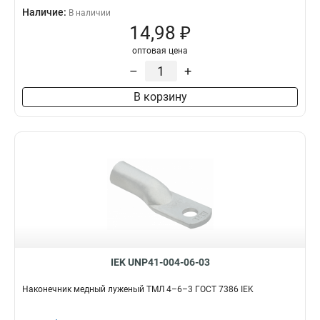
Наличие:
В наличии
14,98 ₽
оптовая цена
–
+
В корзину
IEK UNP41-004-06-03
Наконечник медный луженый ТМЛ 4–6–3 ГОСТ 7386 IEK