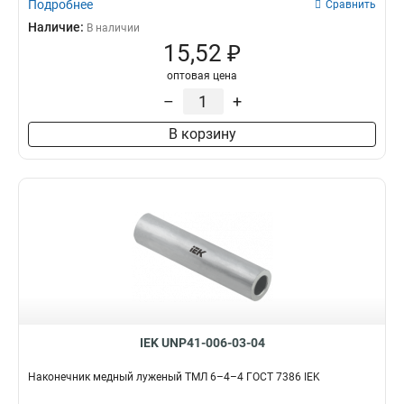
Подробнее
Сравнить
Наличие:
В наличии
15,52 ₽
оптовая цена
–
+
В корзину
IEK UNP41-006-03-04
Наконечник медный луженый ТМЛ 6–4–4 ГОСТ 7386 IEK