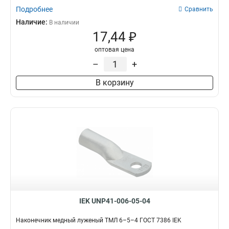
Подробнее
Сравнить
Наличие:
В наличии
17,44 ₽
оптовая цена
–
+
В корзину
IEK UNP41-006-05-04
Наконечник медный луженый ТМЛ 6–5–4 ГОСТ 7386 IEK