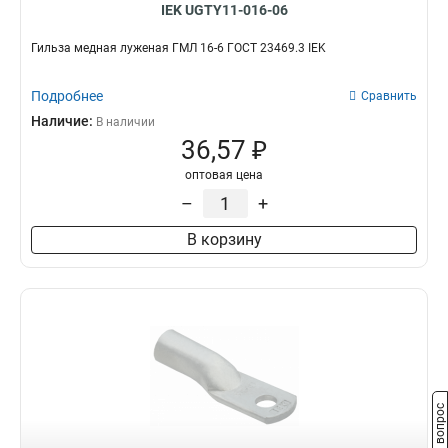
IEK UGTY11-016-06
Гильза медная луженая ГМЛ 16-6 ГОСТ 23469.3 IEK
Подробнее
Сравнить
Наличие:
В наличии
36,57 ₽
оптовая цена
–
+
В корзину
Задать вопрос