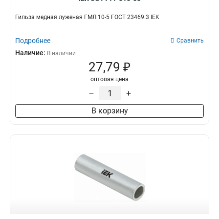
Гильза медная луженая ГМЛ 10-5 ГОСТ 23469.3 IEK
Подробнее
Сравнить
Наличие:
В наличии
27,79 ₽
оптовая цена
–
+
В корзину