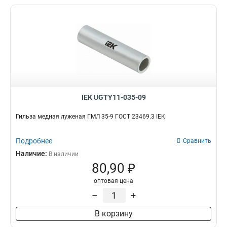
IEK UGTY11-035-09
Гильза медная луженая ГМЛ 35-9 ГОСТ 23469.3 IEK
Подробнее
Сравнить
Наличие:
В наличии
80,90 ₽
оптовая цена
–
+
В корзину