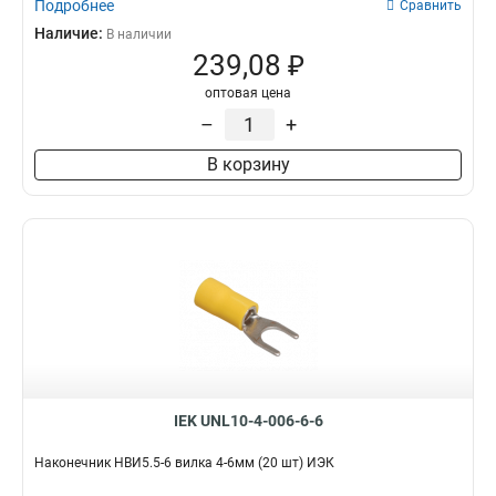
Подробнее
Сравнить
Наличие:
В наличии
239,08 ₽
оптовая цена
–
+
В корзину
IEK UNL10-4-006-6-6
Наконечник НBИ5.5-6 вилка 4-6мм (20 шт) ИЭК