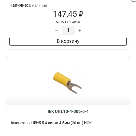
Наличие:
В наличии
147,45 ₽
оптовая цена
–
+
В корзину
IEK UNL10-4-006-6-4
Наконечник НBИ5.5-4 вилка 4-6мм (20 шт) ИЭК