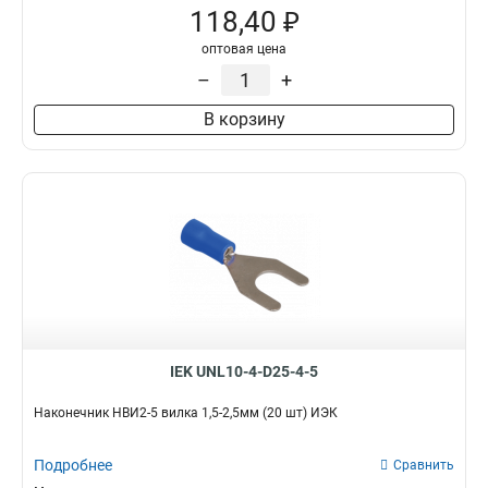
118,40 ₽
оптовая цена
–
+
В корзину
IEK UNL10-4-D25-4-5
Наконечник НBИ2-5 вилка 1,5-2,5мм (20 шт) ИЭК
Подробнее
Сравнить