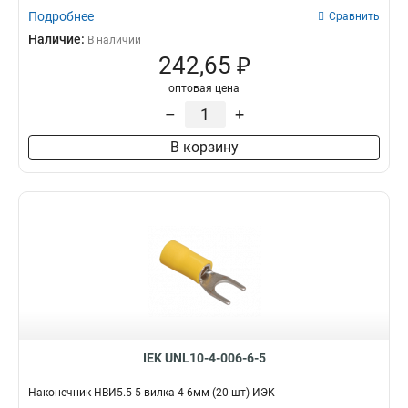
Подробнее
Сравнить
Наличие:
В наличии
242,65 ₽
оптовая цена
–
+
В корзину
IEK UNL10-4-006-6-5
Наконечник НBИ5.5-5 вилка 4-6мм (20 шт) ИЭК