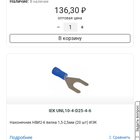
Наличие:
В наличии
136,30 ₽
оптовая цена
–
+
В корзину
Задать вопрос
IEK UNL10-4-D25-4-6
Наконечник НBИ2-6 вилка 1,5-2,5мм (20 шт) ИЭК
Подробнее
Сравнить