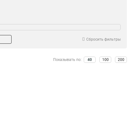
Сбросить фильтры
Показывать по:
40
100
200