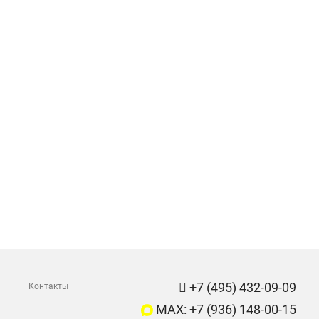
+7 (495) 432-09-09
Контакты
MAX: +7 (936) 148-00-15