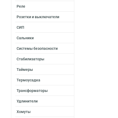
Реле
Розетки и выключатели
СИП
Сальники
Системы безопасности
Стабилизаторы
Таймеры
Термоусадка
Трансформаторы
Удлинители
Хомуты