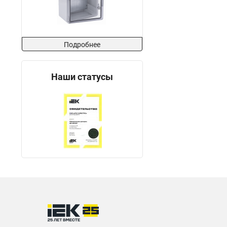
Подробнее
Наши статусы