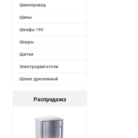
Шинопровод
Шины
Шкафы 19U
Шнуры
Щитки
Электродвигатели
Шланг дренажный
Распродажа