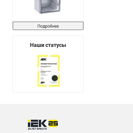
Подробнее
Наши статусы