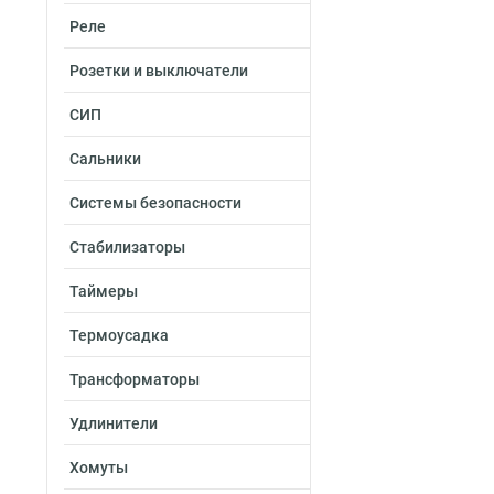
Реле
Розетки и выключатели
СИП
Сальники
Системы безопасности
Стабилизаторы
Таймеры
Термоусадка
Трансформаторы
Удлинители
Хомуты