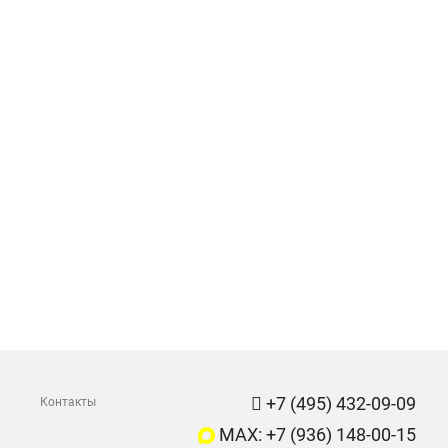
+7 (495) 432-09-09
Контакты
MAX: +7 (936) 148-00-15