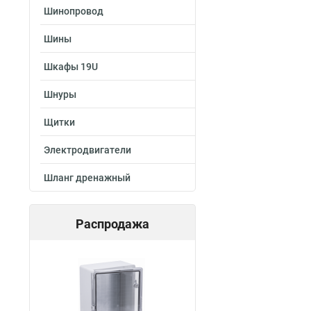
Шинопровод
Шины
Шкафы 19U
Шнуры
Щитки
Электродвигатели
Шланг дренажный
Распродажа