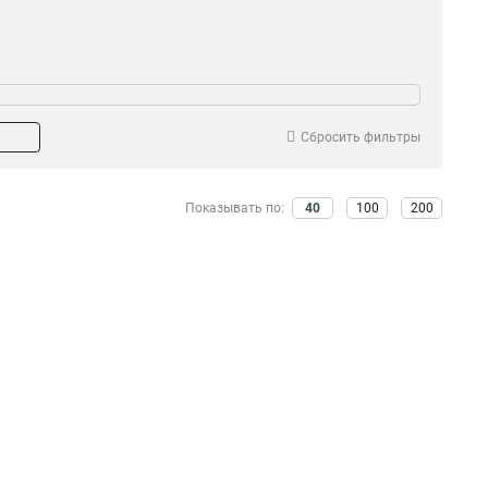
Сбросить фильтры
Показывать по:
40
100
200