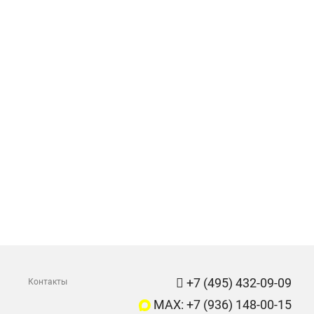
+7 (495) 432-09-09
Контакты
MAX: +7 (936) 148-00-15