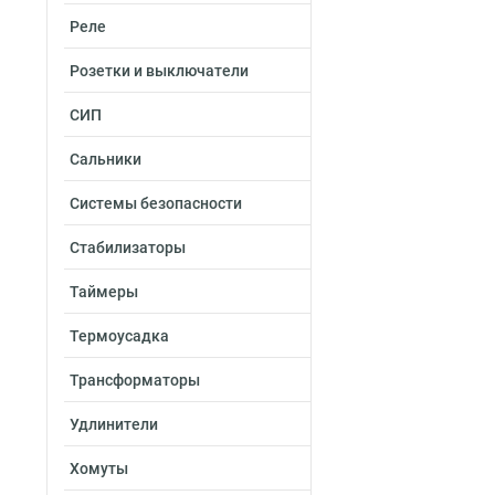
Реле
Розетки и выключатели
СИП
Сальники
Системы безопасности
Стабилизаторы
Таймеры
Термоусадка
Трансформаторы
Удлинители
Хомуты