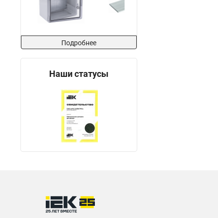
Подробнее
Наши статусы