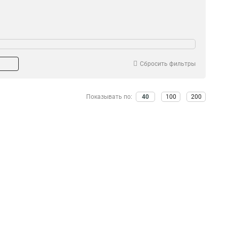
Сбросить фильтры
Показывать по:
40
100
200