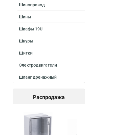
Шинопровод
Шины
Шкафы 19U
Шнуры
Щитки
Электродвигатели
Шланг дренажный
Распродажа