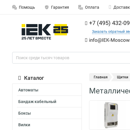
Помощь
Гарантия
Оплата
Доставк
+7 (495) 432-09
Заказать обратный зв
info@IEK-Moscow.
Каталог
Главная
Щитки
Металличе
Автоматы
Бандаж кабельный
Боксы
Вилки