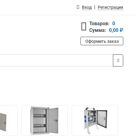
Вход
Регистрация
Товаров:
0
Сумма:
0,00 ₽
Оформить заказ