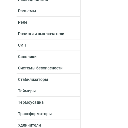
Разъемы
Реле
Розетки и выключатели
СИП
Сальники
Системы безопасности
Стабилизаторы
Таймеры
Термоусадка
Трансформаторы
Удлинители