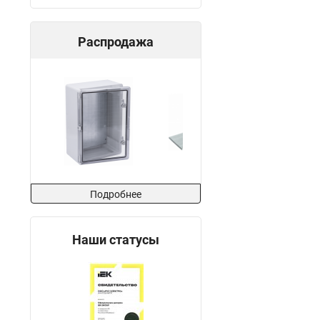
Распродажа
Подробнее
Наши статусы