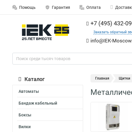
Помощь
Гарантия
Оплата
Доставк
+7 (495) 432-09
Заказать обратный зв
info@IEK-Moscow.
Каталог
Главная
Щитки
Металличе
Автоматы
Бандаж кабельный
Боксы
Вилки