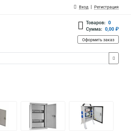
Вход
Регистрация
Товаров:
0
Сумма:
0,00 ₽
Оформить заказ