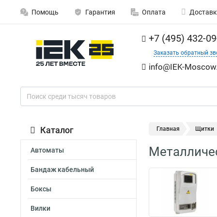
Помощь
Гарантия
Оплата
Доставк
+7 (495) 432-09
Заказать обратный зв
info@IEK-Moscow.
Каталог
Главная
Щитки
Металличе
Автоматы
Бандаж кабельный
Боксы
Вилки