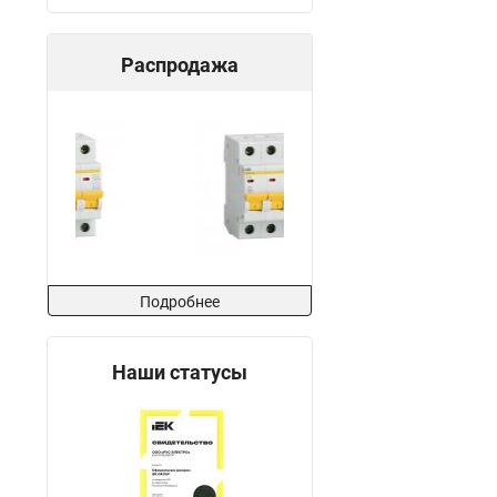
Распродажа
Подробнее
Наши статусы