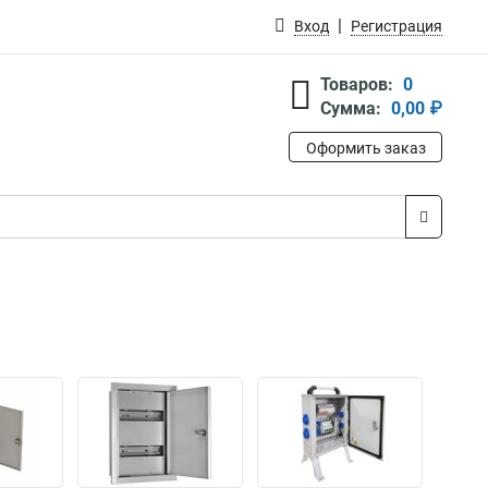
Вход
Регистрация
Товаров:
0
Сумма:
0,00 ₽
Оформить заказ