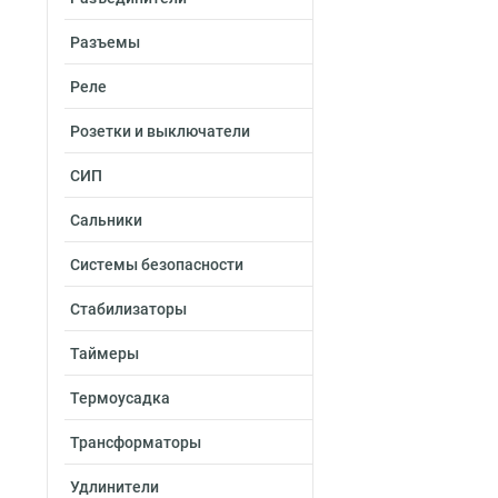
Разъемы
Реле
Розетки и выключатели
СИП
Сальники
Системы безопасности
Стабилизаторы
Таймеры
Термоусадка
Трансформаторы
Удлинители