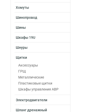
Хомуты
Шинопровод
Шины
Шкафы 19U
Шнуры
Щитки
Аксессуары
ГРЩ
Металлические
Пластиковые щитки
Шкафы управления АВР
Электродвигатели
Шланг дренажный