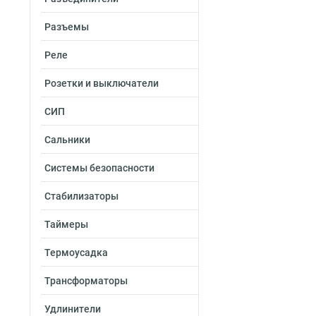
Разъемы
Реле
Розетки и выключатели
СИП
Сальники
Системы безопасности
Стабилизаторы
Таймеры
Термоусадка
Трансформаторы
Удлинители