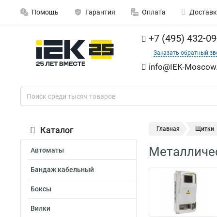
Помощь
Гарантия
Оплата
Доставк
+7 (495) 432-09
Заказать обратный зв
info@IEK-Moscow.
Каталог
Главная
Щитки
Металличе
Автоматы
Бандаж кабельный
Боксы
Вилки