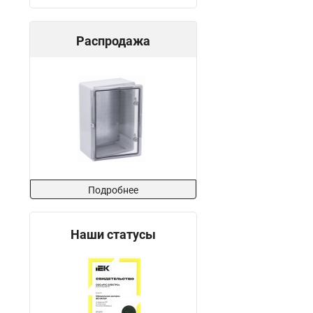
Распродажа
Подробнее
Наши статусы