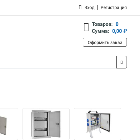
Вход
Регистрация
Товаров:
0
Сумма:
0,00 ₽
Оформить заказ