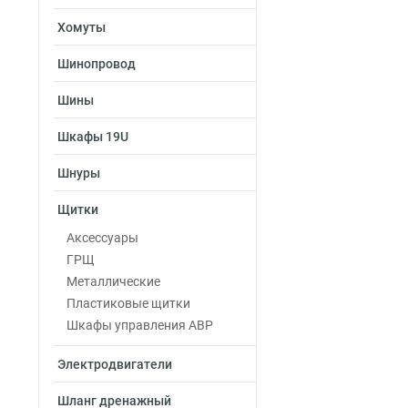
Хомуты
Шинопровод
Шины
Шкафы 19U
Шнуры
Щитки
Аксессуары
ГРЩ
Металлические
Пластиковые щитки
Шкафы управления АВР
Электродвигатели
Шланг дренажный