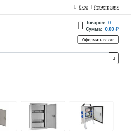
Вход
Регистрация
Товаров:
0
Сумма:
0,00 ₽
Оформить заказ