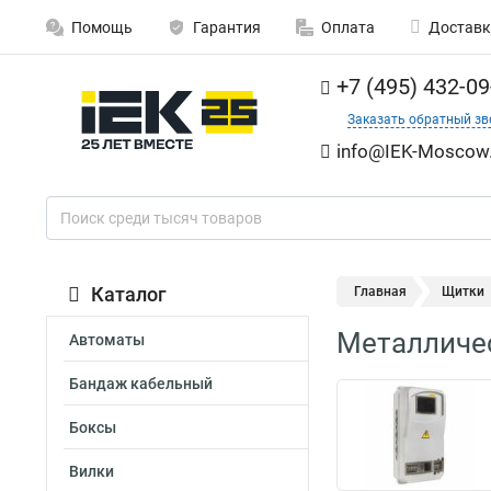
Помощь
Гарантия
Оплата
Доставк
+7 (495) 432-09
Заказать обратный зв
info@IEK-Moscow.
Каталог
Главная
Щитки
Металличе
Автоматы
Бандаж кабельный
Боксы
Вилки