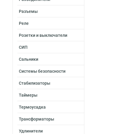
Разъемы
Реле
Розетки и выключатели
СИП
Сальники
Системы безопасности
Стабилизаторы
Таймеры
Термоусадка
Трансформаторы
Удлинители