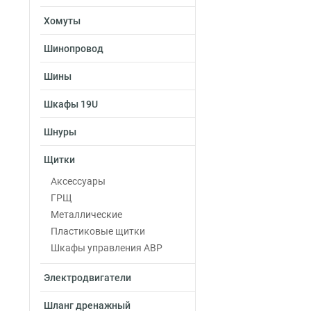
Хомуты
Шинопровод
Шины
Шкафы 19U
Шнуры
Щитки
Аксессуары
ГРЩ
Металлические
Пластиковые щитки
Шкафы управления АВР
Электродвигатели
Шланг дренажный