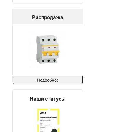
Распродажа
Подробнее
Наши статусы