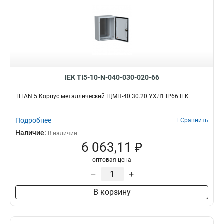
IEK TI5-10-N-040-030-020-66
TITAN 5 Корпус металлический ЩМП-40.30.20 УХЛ1 IP66 IEK
Подробнее
Сравнить
Наличие:
В наличии
6 063,11 ₽
оптовая цена
–
+
В корзину