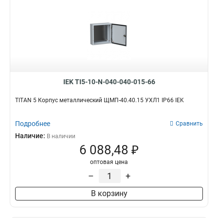
IEK TI5-10-N-040-040-015-66
TITAN 5 Корпус металлический ЩМП-40.40.15 УХЛ1 IP66 IEK
Подробнее
Сравнить
Наличие:
В наличии
6 088,48 ₽
оптовая цена
–
+
В корзину