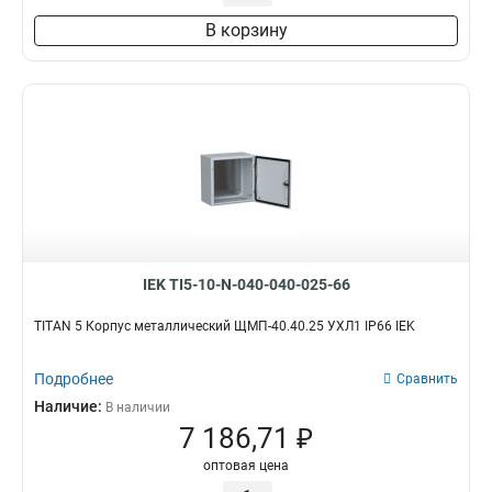
В корзину
IEK TI5-10-N-040-040-025-66
TITAN 5 Корпус металлический ЩМП-40.40.25 УХЛ1 IP66 IEK
Подробнее
Сравнить
Наличие:
В наличии
7 186,71 ₽
оптовая цена