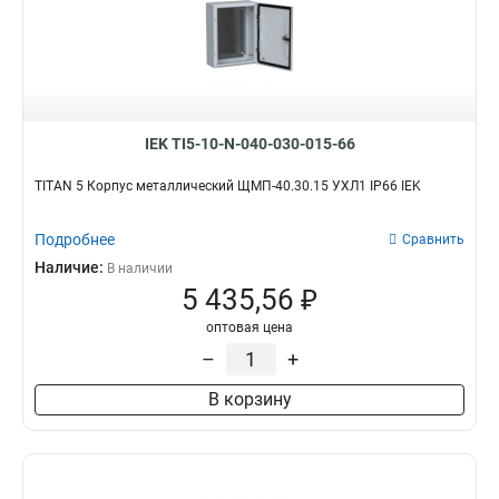
IEK TI5-10-N-040-030-015-66
TITAN 5 Корпус металлический ЩМП-40.30.15 УХЛ1 IP66 IEK
Подробнее
Сравнить
Наличие:
В наличии
5 435,56 ₽
оптовая цена
–
+
В корзину