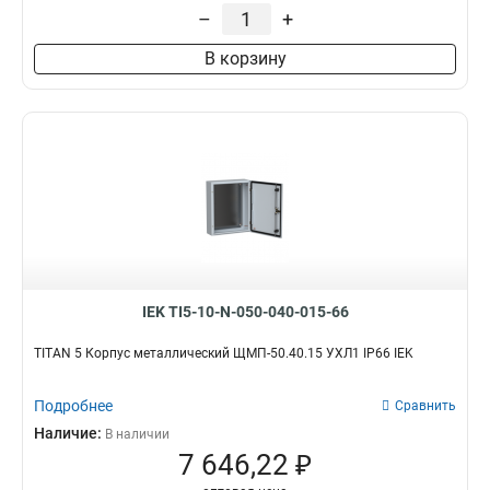
–
+
В корзину
IEK TI5-10-N-050-040-015-66
TITAN 5 Корпус металлический ЩМП-50.40.15 УХЛ1 IP66 IEK
Подробнее
Сравнить
Наличие:
В наличии
7 646,22 ₽