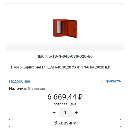
IEK TI5-13-N-040-030-020-66
TITAN 5 Корпус метал. ЩМП-40.30.20 УХЛ1 IP66 RAL3020 IEK
Подробнее
Сравнить
Наличие:
В наличии
6 669,44 ₽
оптовая цена
–
+
В корзину