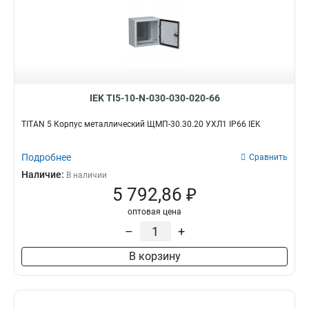
IEK TI5-10-N-030-030-020-66
TITAN 5 Корпус металлический ЩМП-30.30.20 УХЛ1 IP66 IEK
Подробнее
Сравнить
Наличие:
В наличии
5 792,86 ₽
оптовая цена
–
+
В корзину