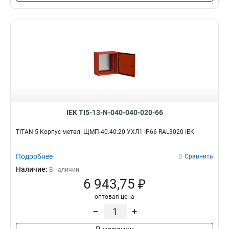
IEK TI5-13-N-040-040-020-66
TITAN 5 Корпус метал. ЩМП-40.40.20 УХЛ1 IP66 RAL3020 IEK
Подробнее
Сравнить
Наличие:
В наличии
6 943,75 ₽
оптовая цена
–
+