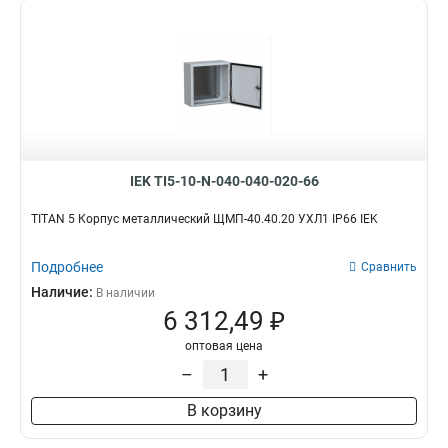
IEK TI5-10-N-040-040-020-66
TITAN 5 Корпус металлический ЩМП-40.40.20 УХЛ1 IP66 IEK
Подробнее
Сравнить
Наличие:
В наличии
6 312,49 ₽
оптовая цена
–
+
В корзину