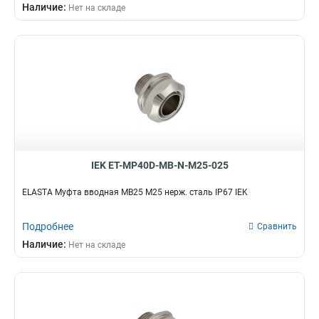
Наличие:
Нет на складе
IEK ET-MP40D-MB-N-M25-025
ELASTA Муфта вводная MB25 М25 нерж. сталь IP67 IEK
Подробнее
Сравнить
Наличие:
Нет на складе