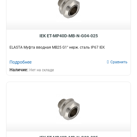
IEK ET-MP40D-MB-N-G04-025
ELASTA Муфта вводная MB25 G1" нерж. сталь IP67 IEK
Подробнее
Сравнить
Наличие:
Нет на складе