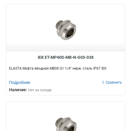
IEK ET-MP40D-MB-N-G05-038
ELASTA Муфта вводная MB38 G1 1/4" нерж. сталь IP67 IEK
Подробнее
Сравнить
Наличие:
Нет на складе