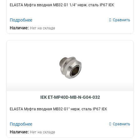
ELASTA Муфта вводная MB32 G1 1/4" нерж. сталь IP67 IEK
Подробнее
Сравнить
Наличие:
Нет на складе
IEK ET-MP40D-MB-N-G04-032
ELASTA Муфта вводная MB32 G1" нерж. сталь IP67 IEK
Подробнее
Сравнить
Наличие:
Нет на складе