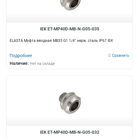
IEK ET-MP40D-MB-N-G05-035
ELASTA Муфта вводная MB35 G1 1/4" нерж. сталь IP67 IEK
Подробнее
Сравнить
Наличие:
Нет на складе
IEK ET-MP40D-MB-N-G05-032