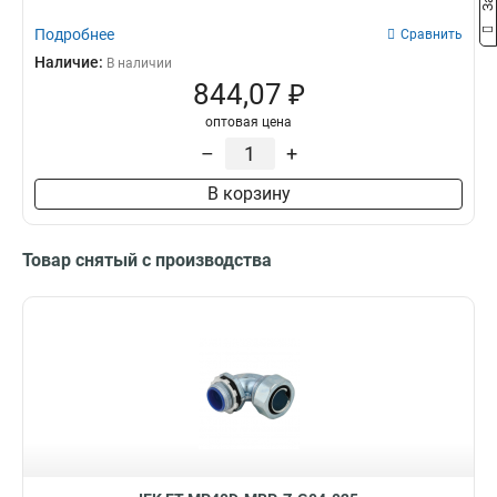
Подробнее
Сравнить
Наличие:
В наличии
844,07 ₽
оптовая цена
–
+
В корзину
Товар снятый с производства