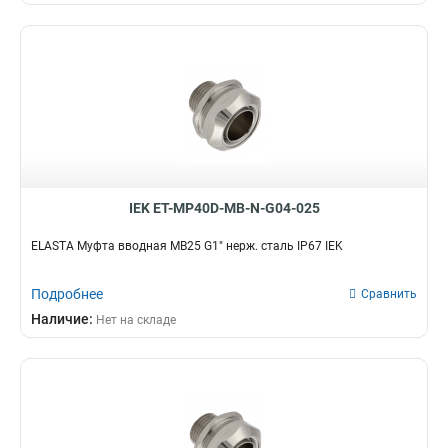
IEK ET-MP40D-MB-N-G04-025
ELASTA Муфта вводная MB25 G1" нерж. сталь IP67 IEK
Подробнее
Сравнить
Наличие:
Нет на складе