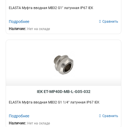
ELASTA Муфта вводная MB32 G1" латунная IP67 IEK
Подробнее
Сравнить
Наличие:
Нет на складе
IEK ET-MP40D-MB-L-G05-032
ELASTA Муфта вводная MB32 G1 1/4" латунная IP67 IEK
Подробнее
Сравнить
Наличие:
Нет на складе