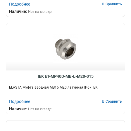
Подробнее
Сравнить
Наличие:
Нет на складе
IEK ET-MP40D-MB-L-M20-015
ELASTA Муфта вводная MB15 М20 латунная IP67 IEK
Подробнее
Сравнить
Наличие:
Нет на складе