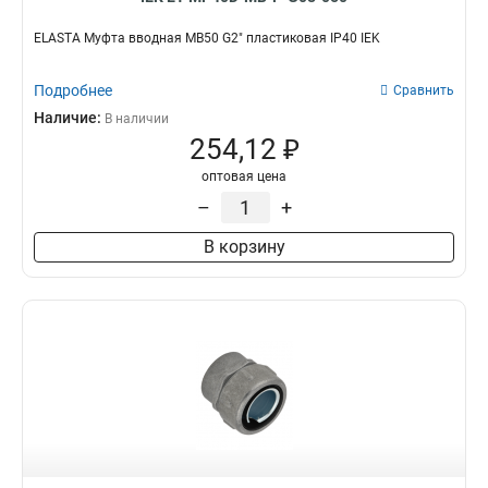
ELASTA Муфта вводная MB50 G2" пластиковая IP40 IEK
Подробнее
Сравнить
Наличие:
В наличии
254,12 ₽
оптовая цена
–
+
В корзину