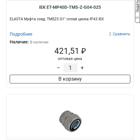
IEK ET-MP40D-TMS-Z-G04-025
ELASTA Муфта соед. TMS25 G1" сплав цинка IP43 IEK
Подробнее
Сравнить
Наличие:
В наличии
421,51 ₽
оптовая цена
–
+
В корзину