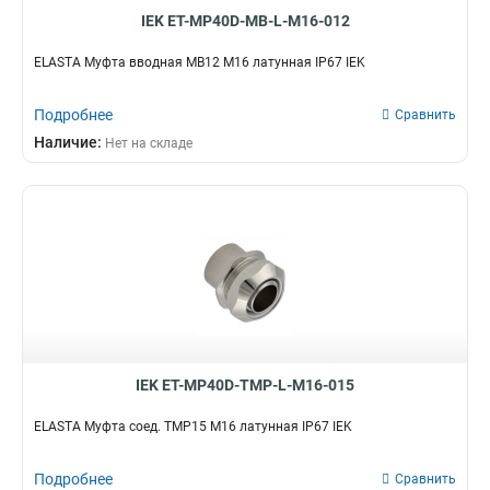
IEK ET-MP40D-MB-L-M16-012
ELASTA Муфта вводная MB12 М16 латунная IP67 IEK
Подробнее
Сравнить
Наличие:
Нет на складе
IEK ET-MP40D-TMP-L-M16-015
ELASTA Муфта соед. TMP15 М16 латунная IP67 IEK
Подробнее
Сравнить