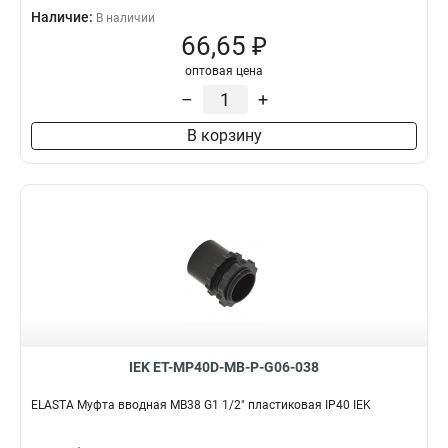
Наличие:
В наличии
66,65 ₽
оптовая цена
–
+
В корзину
IEK ET-MP40D-MB-P-G06-038
ELASTA Муфта вводная MB38 G1 1/2" пластиковая IP40 IEK