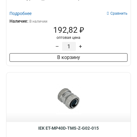
Подробнее
Сравнить
Наличие:
В наличии
192,82 ₽
оптовая цена
–
+
В корзину
IEK ET-MP40D-TMS-Z-G02-015