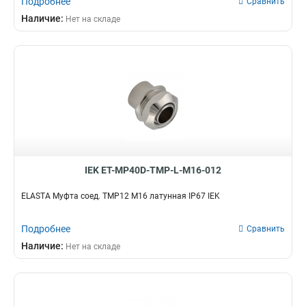
Подробнее
Сравнить
Наличие:
Нет на складе
IEK ET-MP40D-TMP-L-M16-012
ELASTA Муфта соед. TMP12 М16 латунная IP67 IEK
Подробнее
Сравнить
Наличие:
Нет на складе