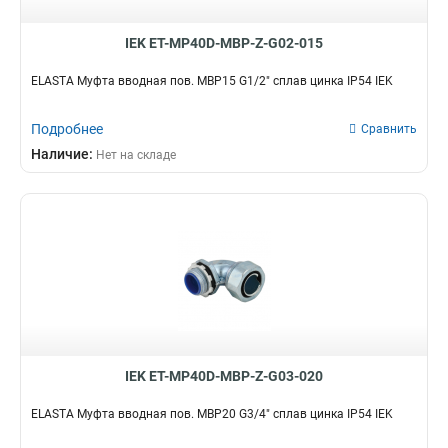
IEK ET-MP40D-MBP-Z-G02-015
ELASTA Муфта вводная пов. MBP15 G1/2" сплав цинка IP54 IEK
Подробнее
Сравнить
Наличие:
Нет на складе
IEK ET-MP40D-MBP-Z-G03-020
ELASTA Муфта вводная пов. MBP20 G3/4" сплав цинка IP54 IEK