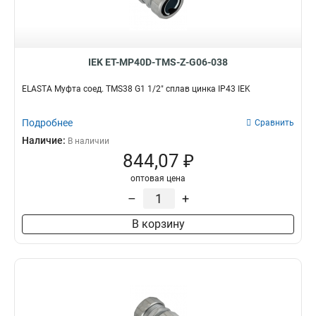
IEK ET-MP40D-TMS-Z-G06-038
ELASTA Муфта соед. TMS38 G1 1/2" сплав цинка IP43 IEK
Подробнее
Сравнить
Наличие:
В наличии
844,07 ₽
оптовая цена
–
+
В корзину