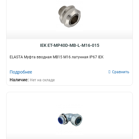
IEK ET-MP40D-MB-L-M16-015
ELASTA Муфта вводная MB15 М16 латунная IP67 IEK
Подробнее
Сравнить
Наличие:
Нет на складе