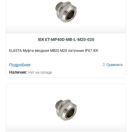
IEK ET-MP40D-MB-L-M20-020
ELASTA Муфта вводная MB20 М20 латунная IP67 IEK
Подробнее
Сравнить
Наличие:
Нет на складе